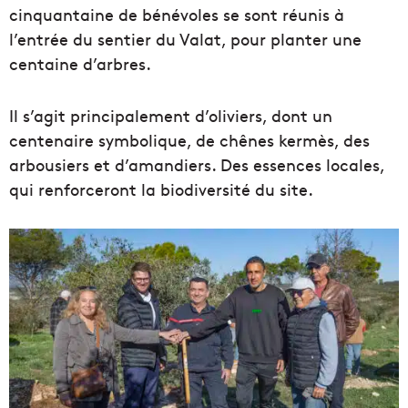
cinquantaine de bénévoles se sont réunis à
l’entrée du sentier du Valat, pour planter une
centaine d’arbres.
Il s’agit principalement d’oliviers, dont un
centenaire symbolique, de chênes kermès, des
arbousiers et d’amandiers. Des essences locales,
qui renforceront la biodiversité du site.