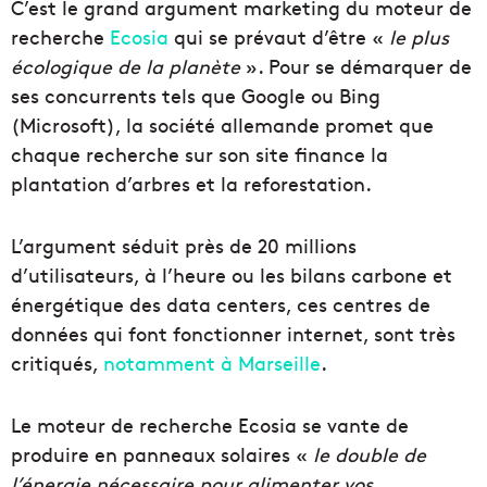
C’est le grand argument marketing du moteur de
recherche
Ecosia
qui se prévaut d’être «
le plus
écologique de la planète
». Pour se démarquer de
ses concurrents tels que Google ou Bing
(Microsoft), la société allemande promet que
chaque recherche sur son site finance la
plantation d’arbres et la reforestation.
L’argument séduit près de 20 millions
d’utilisateurs, à l’heure ou les bilans carbone et
énergétique des data centers, ces centres de
données qui font fonctionner internet, sont très
critiqués,
notamment à Marseille
.
Le moteur de recherche Ecosia se vante de
produire en panneaux solaires «
le double de
l’énergie nécessaire pour alimenter vos