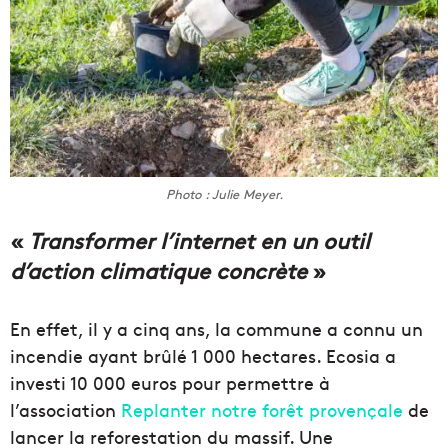
Photo : Julie Meyer.
«
Transformer l’internet en un outil
d’action climatique concrète
»
En effet, il y a cinq ans, la commune a connu un
incendie ayant brûlé 1 000 hectares. Ecosia a
investi 10 000 euros pour permettre à
l’association
Replanter notre forêt provençale
de
lancer la reforestation du massif. Une