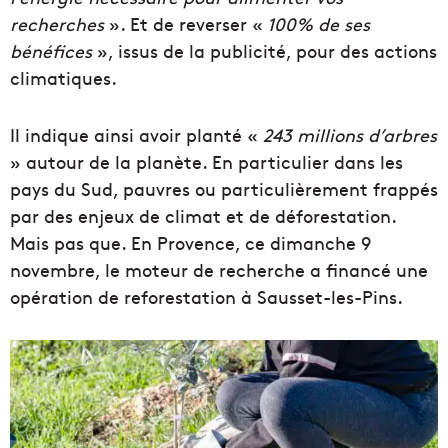
recherches
». Et de reverser «
100% de ses
bénéfices
», issus de la publicité, pour des actions
climatiques.
Il indique ainsi avoir planté «
243 millions d’arbres
» autour de la planète. En particulier dans les
pays du Sud, pauvres ou particulièrement frappés
par des enjeux de climat et de déforestation.
Mais pas que. En Provence, ce dimanche 9
novembre, le moteur de recherche a financé une
opération de reforestation à Sausset-les-Pins.