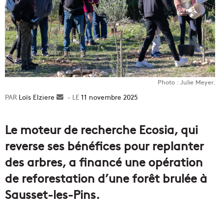
Photo : Julie Meyer.
Loïs Elziere
Envoyer
11 novembre 2025
un
courriel
Le moteur de recherche Ecosia, qui
reverse ses bénéfices pour replanter
des arbres, a financé une opération
de reforestation d’une forêt brulée à
Sausset-les-Pins.