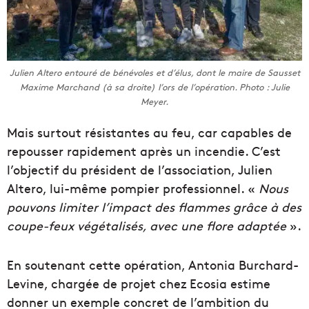
Julien Altero entouré de bénévoles et d’élus, dont le maire de Sausset
Maxime Marchand (à sa droite) l’ors de l’opération. Photo : Julie
Meyer.
Mais surtout résistantes au feu, car capables de
repousser rapidement après un incendie. C’est
l’objectif du président de l’association, Julien
Altero, lui-même pompier professionnel. «
Nous
pouvons limiter l’impact des flammes grâce à des
coupe-feux végétalisés, avec une flore adaptée
».
En soutenant cette opération, Antonia Burchard-
Levine, chargée de projet chez Ecosia estime
donner un exemple concret de l’ambition du