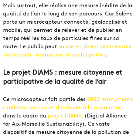
Mais surtout, elle réalise une mesure inédite de la
qualité de l’air le long de son parcours. Car Solène
porte un microcapteur connecté, géolocalisé et
mobile, qui permet de relever et de publier en
temps réel les taux de particules fines sur sa
route. Le public peut
suivre en direct ses mesures
via la carte interactive et participative
.
Le projet DIAMS : mesure citoyenne et
participative de la qualité de l’air
Ce microcapteur fait partie des
2000 instruments
similaires conçus et distribués à la population
dans le cadre du
projet DIAMS
, (Digital Alliance
for Aix-Marseille Sustainability). Ce vaste
dispositif de mesure citoyenne de la pollution de