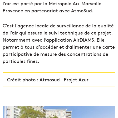
l’air est porté par la Métropole Aix-Marseille-
Provence en partenariat avec AtmoSud.
C’est l’agence locale de surveillance de la qualité
de l’air qui assure le suivi technique de ce projet.
Notamment avec l’application AirDIAMS. Elle
permet à tous d’accéder et d’alimenter une carte
participative de mesure des concentrations de
particules fines.
Crédit photo : Atmosud – Projet Azur
C
i