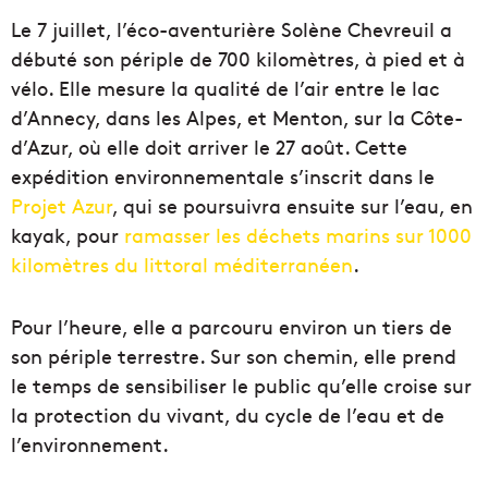
Le 7 juillet, l’éco-aventurière Solène Chevreuil a
débuté son périple de 700 kilomètres, à pied et à
vélo. Elle mesure la qualité de l’air entre le lac
d’Annecy, dans les Alpes, et Menton, sur la Côte-
d’Azur, où elle doit arriver le 27 août. Cette
expédition environnementale s’inscrit dans le
Projet Azur
, qui se poursuivra ensuite sur l’eau, en
kayak, pour
ramasser les déchets marins sur 1000
kilomètres du littoral méditerranéen
.
Pour l’heure, elle a parcouru environ un tiers de
son périple terrestre. Sur son chemin, elle prend
le temps de sensibiliser le public qu’elle croise sur
la protection du vivant, du cycle de l’eau et de
l’environnement.