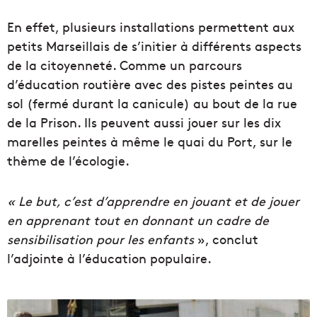
En effet, plusieurs installations permettent aux
petits Marseillais de s’initier à différents aspects
de la citoyenneté. Comme un parcours
d’éducation routière avec des pistes peintes au
sol (fermé durant la canicule) au bout de la rue
de la Prison. Ils peuvent aussi jouer sur les dix
marelles peintes à même le quai du Port, sur le
thème de l’écologie.
« Le but, c’est d’apprendre en jouant et de jouer
en apprenant tout en donnant un cadre de
sensibilisation pour les enfants
», conclut
l’adjointe à l’éducation populaire.
L