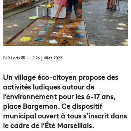
Loris
Envoyer
26 juillet 2022
un
courriel
Un village éco-citoyen propose des
activités ludiques autour de
l’environnement pour les 6-17 ans,
place Bargemon. Ce dispositif
municipal ouvert à tous s’inscrit dans
le cadre de l’Été Marseillais.