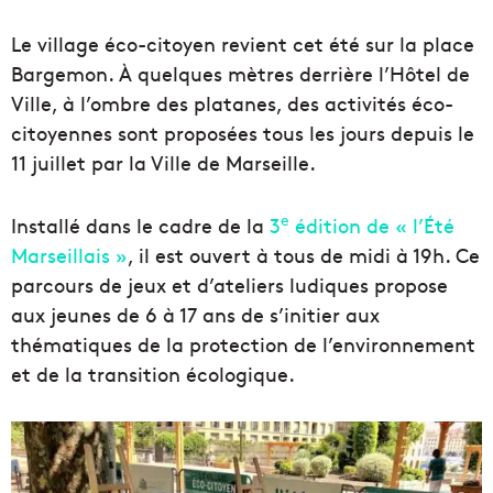
Le village éco-citoyen revient cet été sur la place
Bargemon. À quelques mètres derrière l’Hôtel de
Ville, à l’ombre des platanes, des activités éco-
citoyennes sont proposées tous les jours depuis le
11 juillet par la Ville de Marseille.
e
Installé dans le cadre de la
3
édition de « l’Été
Marseillais »
, il est ouvert à tous de midi à 19h. Ce
parcours de jeux et d’ateliers ludiques propose
aux jeunes de 6 à 17 ans de s’initier aux
thématiques de la protection de l’environnement
et de la transition écologique.