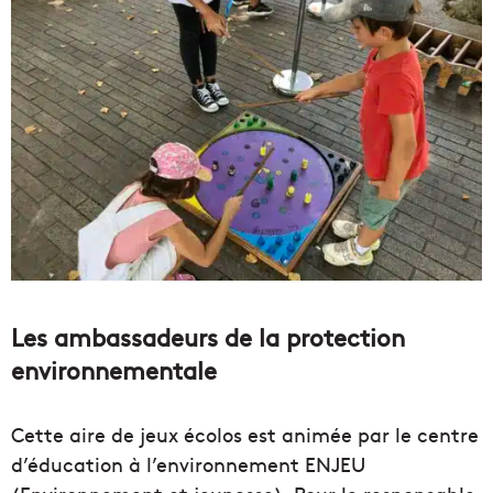
Les ambassadeurs de la protection
environnementale
Cette aire de jeux écolos est animée par le centre
d’éducation à l’environnement ENJEU