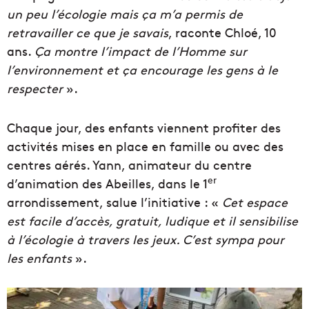
un peu l’écologie mais ça m’a permis de
retravailler ce que je savais
, raconte Chloé, 10
ans.
Ça montre l’impact de l’Homme sur
l’environnement et ça encourage les gens à le
respecter
».
Chaque jour, des enfants viennent profiter des
activités mises en place en famille ou avec des
centres aérés. Yann, animateur du centre
er
d’animation des Abeilles, dans le 1
arrondissement, salue l’initiative : «
Cet espace
est facile d’accès, gratuit, ludique et il sensibilise
à l’écologie à travers les jeux. C’est sympa pour
les enfants
».