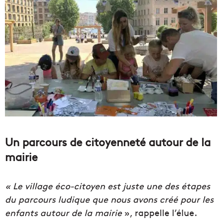
Un parcours de citoyenneté autour de la
mairie
«
Le village éco-citoyen est juste une des étapes
du parcours ludique que nous avons créé pour les
enfants autour de la mairie
», rappelle l’élue.