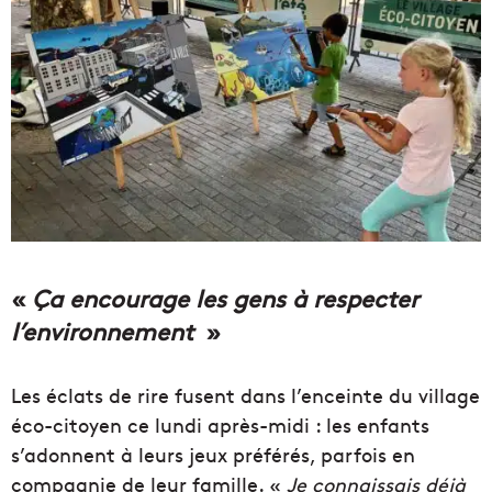
«
Ça encourage les gens à respecter
l’environnement
»
Les éclats de rire fusent dans l’enceinte du village
éco-citoyen ce lundi après-midi : les enfants
s’adonnent à leurs jeux préférés, parfois en
compagnie de leur famille. «
Je connaissais déjà