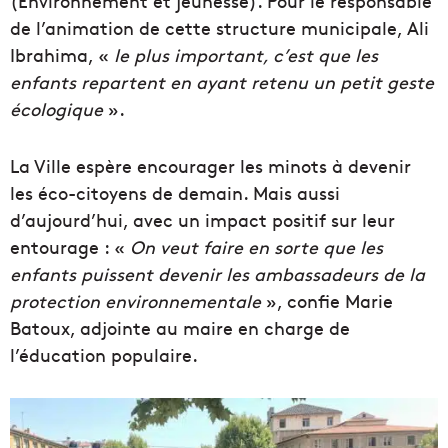
(Environnement et jeunesse). Pour le responsable
de l’animation de cette structure municipale, Ali
Ibrahima, «
le plus important, c’est que les
enfants repartent en ayant retenu un petit geste
écologique
».
La Ville espère encourager les minots à devenir
les éco-citoyens de demain. Mais aussi
d’aujourd’hui, avec un impact positif sur leur
entourage : «
On veut faire en sorte que les
enfants puissent devenir les ambassadeurs de la
protection environnementale
», confie Marie
Batoux, adjointe au maire en charge de
l’éducation populaire.