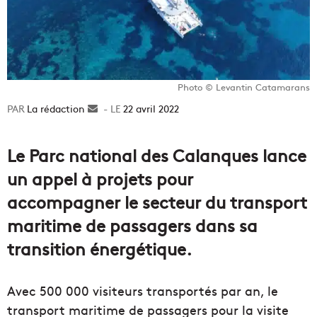
Photo © Levantin Catamarans
La rédaction
Envoyer
22 avril 2022
un
courriel
Le Parc national des Calanques lance
un appel à projets pour
accompagner le secteur du transport
maritime de passagers dans sa
transition énergétique.
Avec 500 000 visiteurs transportés par an, le
transport maritime de passagers pour la visite