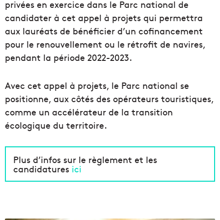
privées en exercice dans le Parc national de
candidater à cet appel à projets qui permettra
aux lauréats de bénéficier d’un cofinancement
pour le renouvellement ou le rétrofit de navires,
pendant la période 2022-2023.
Avec cet appel à projets, le Parc national se
positionne, aux côtés des opérateurs touristiques,
comme un accélérateur de la transition
écologique du territoire.
Plus d’infos sur le règlement et les
candidatures
ici