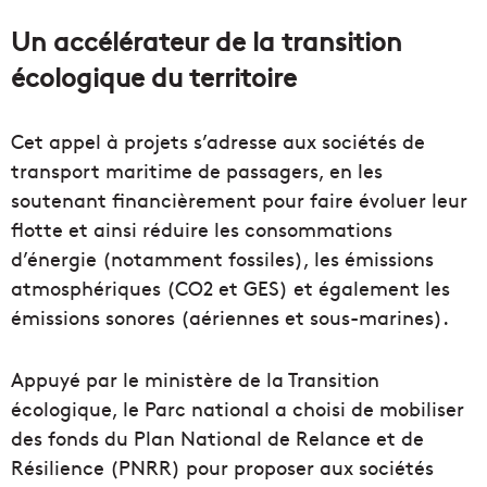
Un accélérateur de la transition
écologique du territoire
Cet appel à projets s’adresse aux sociétés de
transport maritime de passagers, en les
soutenant financièrement pour faire évoluer leur
flotte et ainsi réduire les consommations
d’énergie (notamment fossiles), les émissions
atmosphériques (CO2 et GES) et également les
émissions sonores (aériennes et sous-marines).
Appuyé par le ministère de la Transition
écologique, le Parc national a choisi de mobiliser
des fonds du Plan National de Relance et de
Résilience (PNRR) pour proposer aux sociétés