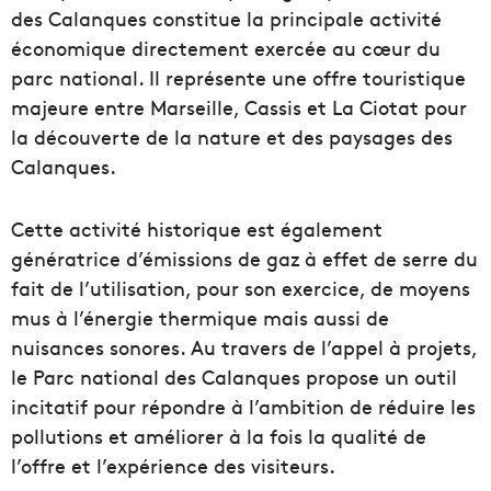
des Calanques constitue la principale activité
économique directement exercée au cœur du
parc national. Il représente une offre touristique
majeure entre Marseille, Cassis et La Ciotat pour
la découverte de la nature et des paysages des
Calanques.
Cette activité historique est également
génératrice d’émissions de gaz à effet de serre du
fait de l’utilisation, pour son exercice, de moyens
mus à l’énergie thermique mais aussi de
nuisances sonores. Au travers de l’appel à projets,
le Parc national des Calanques propose un outil
incitatif pour répondre à l’ambition de réduire les
pollutions et améliorer à la fois la qualité de
l’offre et l’expérience des visiteurs.