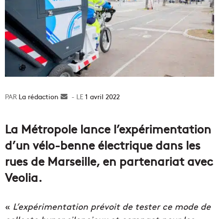
La rédaction
Envoyer
1 avril 2022
un
courriel
La Métropole lance l’expérimentation
d’un vélo-benne électrique dans les
rues de Marseille, en partenariat avec
Veolia.
«
L’expérimentation prévoit de tester ce mode de