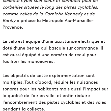
collecte hyper silencieux et compact pour les
corbeilles situées le long des pistes cyclables,
comme celles de la Corniche Kennedy et de
Borély
» précise la Métropole Aix-Marseille-
Provence.
Le vélo est équipé d’une assistance électrique et
doté d’une benne qui bascule sur commande. Il
est aussi équipé d’une caméra de recul pour
faciliter les manoeuvres.
Les objectifs de cette expérimentation sont
multiples. Tout d’abord, réduire les nuisances
sonores pour les habitants mais aussi l’impact sur
la qualité de l’air en ville, et enfin réduire
l’encombrement des pistes cyclables et des voies
pendant la collecte.