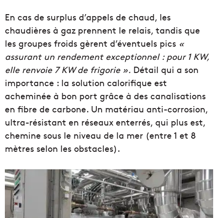
En cas de surplus d’appels de chaud, les
chaudières à gaz prennent le relais, tandis que
les groupes froids gèrent d’éventuels pics
«
assurant un rendement exceptionnel : pour 1 KW,
elle renvoie 7 KW de frigorie ».
Détail qui a son
importance : la solution calorifique est
acheminée à bon port grâce à des canalisations
en fibre de carbone. Un matériau anti-corrosion,
ultra-résistant en réseaux enterrés, qui plus est,
chemine sous le niveau de la mer (entre 1 et 8
mètres selon les obstacles).