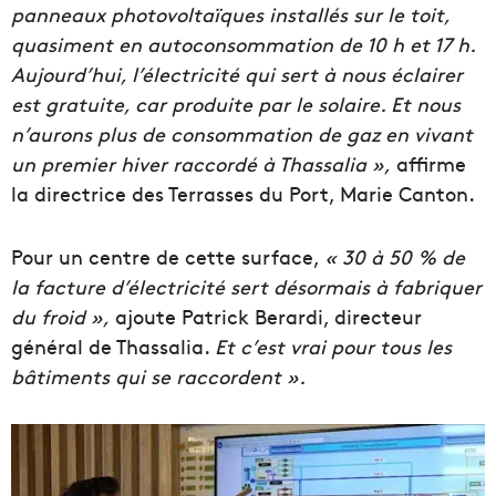
panneaux photovoltaïques installés sur le toit,
quasiment en autoconsommation de 10 h et 17 h.
Aujourd’hui, l’électricité qui sert à nous éclairer
est gratuite, car produite par le solaire. Et nous
n’aurons plus de consommation de gaz en vivant
un premier hiver raccordé à Thassalia »,
affirme
la directrice des Terrasses du Port, Marie Canton.
Pour un centre de cette surface,
« 30 à 50 % de
la facture d’électricité sert désormais à fabriquer
du froid »,
ajoute Patrick Berardi, directeur
général de Thassalia.
Et c’est vrai pour tous les
bâtiments qui se raccordent ».