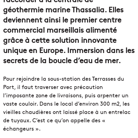
géothermie marine Thassalia. Elles
deviennent ainsi le premier centre
commercial marseillais alimenté
grâce à cette solution innovante
unique en Europe. Immersion dans les
secrets de la boucle d’eau de mer.
Pour rejoindre la sous-station des Terrasses du
Port, il faut traverser avec précaution
l’imposante zone de livraisons, puis arpenter un
vaste couloir. Dans le local d’environ 300 m2, les
vieilles chaudières ont laissé place à un entrelac
de tuyaux. C’est ce qu’on appelle des «
échangeurs ».