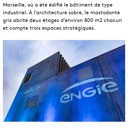
Marseille, où a été édifié le bâtiment de type
industriel. À l’architecture sobre, le mastodonte
gris abrite deux étages d’environ 800 m2 chacun
et compte trois espaces stratégiques.