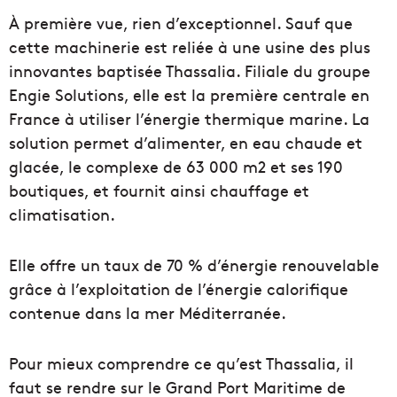
À première vue, rien d’exceptionnel. Sauf que
cette machinerie est reliée à une usine des plus
innovantes baptisée Thassalia. Filiale du groupe
Engie Solutions, elle est la première centrale en
France à utiliser l’énergie thermique marine. La
solution permet d’alimenter, en eau chaude et
glacée, le complexe de 63 000 m2 et ses 190
boutiques, et fournit ainsi chauffage et
climatisation.
Elle offre un taux de 70 % d’énergie renouvelable
grâce à l’exploitation de l’énergie calorifique
contenue dans la mer Méditerranée.
Pour mieux comprendre ce qu’est Thassalia, il
faut se rendre sur le Grand Port Maritime de