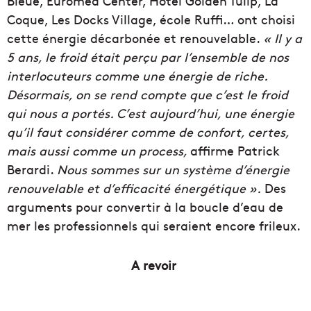
Bleue, Euromed Center, Hôtel Golden Tulip, La
Coque, Les Docks Village, école Ruffi… ont choisi
cette énergie décarbonée et renouvelable.
« Il y a
5 ans, le froid était perçu par l’ensemble de nos
interlocuteurs comme une énergie de riche.
Désormais, on se rend compte que c’est le froid
qui nous a portés. C’est aujourd’hui, une énergie
qu’il faut considérer comme de confort, certes,
mais aussi comme un process,
affirme Patrick
Berardi.
Nous sommes sur un système d’énergie
renouvelable et d’efficacité énergétique ».
Des
arguments pour convertir à la boucle d’eau de
mer les professionnels qui seraient encore frileux.
A revoir