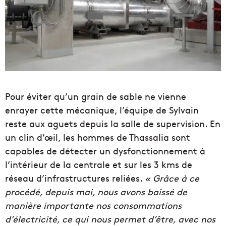
Pour éviter qu’un grain de sable ne vienne
enrayer cette mécanique, l’équipe de Sylvain
reste aux aguets depuis la salle de supervision. En
un clin d’œil, les hommes de Thassalia sont
capables de détecter un dysfonctionnement à
l’intérieur de la centrale et sur les 3 kms de
réseau d’infrastructures reliées.
« Grâce à ce
procédé, depuis mai, nous avons baissé de
manière importante nos consommations
d’électricité, ce qui nous permet d’être, avec nos