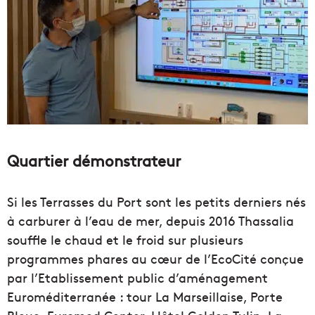
Quartier démonstrateur
Si les Terrasses du Port sont les petits derniers nés
à carburer à l’eau de mer, depuis 2016 Thassalia
souffle le chaud et le froid sur plusieurs
programmes phares au cœur de l’EcoCité conçue
par l’Etablissement public d’aménagement
Euroméditerranée : tour La Marseillaise, Porte