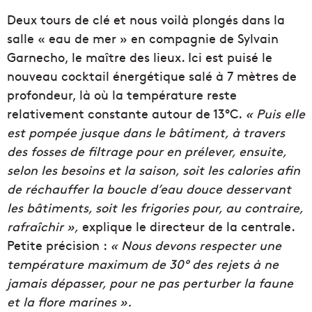
Deux tours de clé et nous voilà plongés dans la
salle « eau de mer » en compagnie de Sylvain
Garnecho, le maître des lieux. Ici est puisé le
nouveau cocktail énergétique salé à 7 mètres de
profondeur, là où la température reste
relativement constante autour de 13°C.
« Puis elle
est pompée jusque dans le bâtiment, à travers
des fosses de filtrage pour en prélever, ensuite,
selon les besoins
et la saison, soit les calories afin
de réchauffer la boucle d’eau douce desservant
les bâtiments, soit les frigories pour, au contraire,
rafraîchir »,
explique le directeur de la centrale.
Petite précision :
« Nous devons respecter une
température maximum de 30° des rejets à ne
jamais dépasser, pour ne pas perturber la faune
et la flore marines ».