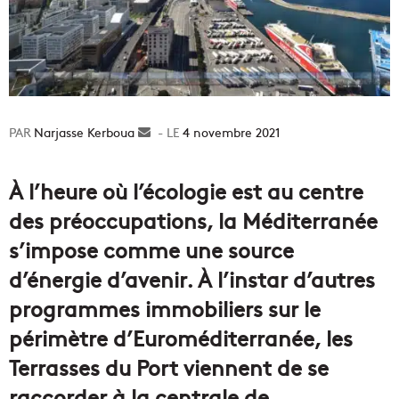
Narjasse Kerboua
Envoyer
4 novembre 2021
un
courriel
À l’heure où l’écologie est au centre
des préoccupations, la Méditerranée
s’impose comme une source
d’énergie d’avenir. À l’instar d’autres
programmes immobiliers sur le
périmètre d’Euroméditerranée, les
Terrasses du Port viennent de se
raccorder à la centrale de