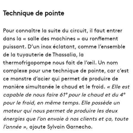
Technique de pointe
Pour connaître la suite du circuit, il faut entrer
dans la « salle des machines » au ronflement
puissant. D’un inox éclatant, comme l’ensemble
de la tuyauterie de Thassalia, la
thermofrigopompe nous fait de l’œil. Un nom
complexe pour une technique de pointe, car c’est
ce monstre d’acier qui permet de produire de
manière simultanée le chaud et le froid.
« Elle est
capable de nous faire 61° pour le chaud et du 4°
pour le froid, en même temps. Elle possède un
moteur qui nous permet de produire les deux
énergies que l’on envoie à nos clients et ça, toute
l’année »,
ajoute Sylvain Garnecho.