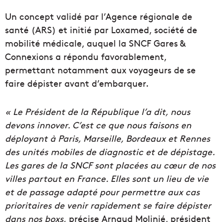
Un concept validé par l’Agence régionale de
santé (ARS) et initié par Loxamed, société de
mobilité médicale, auquel la SNCF Gares &
Connexions a répondu favorablement,
permettant notamment aux voyageurs de se
faire dépister avant d’embarquer.
« Le Président de la République l’a dit, nous
devons innover. C’est ce que nous faisons en
déployant à Paris, Marseille, Bordeaux et Rennes
des unités mobiles de diagnostic et de dépistage.
Les gares de la SNCF sont placées au cœur de nos
villes partout en France. Elles sont un lieu de vie
et de passage adapté pour permettre aux cas
prioritaires de venir rapidement se faire dépister
dans nos boxs,
précise Arnaud Molinié, président