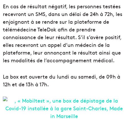
En cas de résultat négatif, les personnes testées
recevront un SMS, dans un délai de 24h à 72h, les
enjoignant à se rendre sur la plateforme de
télémédecine TeleDok afin de prendre
connaissance de leur résultat. S’il s’avère positif,
elles recevront un appel d’un médecin de la
plateforme, leur annonçant le résultat ainsi que
les modalités de l’accompagnement médical.
La box est ouverte du lundi au samedi, de 09h à
12h et de 13h à 17h.