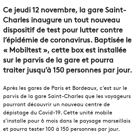
courriel
Ce jeudi 12 novembre, la gare Saint-
Charles inaugure un tout nouveau
dispositif de test pour lutter contre
l’épidémie de coronavirus. Baptisée le
« Mobiltest », cette box est installée
sur le parvis de la gare et pourra
traiter jusqu’à 150 personnes par jour.
Après les gares de Paris et Bordeaux, c’est sur le
parvis de la gare Saint-Charles que les voyageurs
pourront découvrir un nouveau centre de
dépistage du Covid-19. Cette unité mobile
s’installe pour 6 mois dans le paysage marseillais
et pourra tester 100 à 150 personnes par jour.