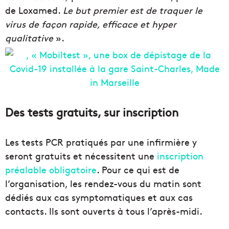
de Loxamed.
Le but premier est de traquer le
virus de façon rapide, efficace et hyper
qualitative
».
Des tests gratuits, sur inscription
Les tests PCR pratiqués par une infirmière y
seront gratuits et nécessitent une
inscription
préalable obligatoire
. Pour ce qui est de
l’organisation, les rendez-vous du matin sont
dédiés aux cas symptomatiques et aux cas
contacts. Ils sont ouverts à tous l’après-midi.