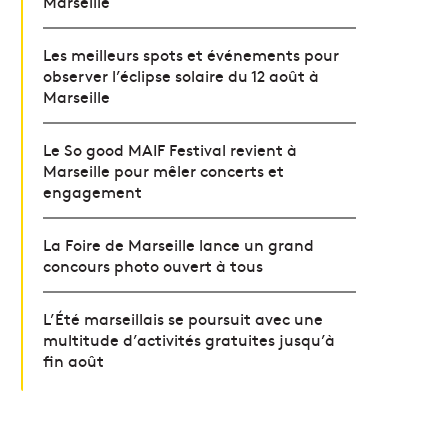
Marseille
Les meilleurs spots et événements pour
observer l’éclipse solaire du 12 août à
Marseille
Le So good MAIF Festival revient à
Marseille pour mêler concerts et
engagement
La Foire de Marseille lance un grand
concours photo ouvert à tous
L’Été marseillais se poursuit avec une
multitude d’activités gratuites jusqu’à
fin août