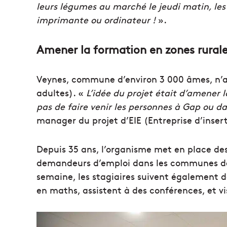
leurs légumes au marché le jeudi matin, les
imprimante ou ordinateur !
».
Amener la formation en zones rural
Veynes, commune d’environ 3 000 âmes, n’a
adultes). «
L’idée du projet était d’amener 
pas de faire venir les personnes à Gap ou d
m
anager du projet d’EIE (Entreprise d’inse
Depuis 35 ans, l’organisme met en place des
demandeurs d’emploi dans les communes de 
semaine, les stagiaires suivent également d
en maths, assistent à des conférences, et vis