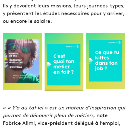
Ils y dévoilent leurs missions, leurs journées-types,
y présentent les études nécessaires pour y arriver,
ou encore le salaire.
«
« Y’a du taf ici » est un moteur d’inspiration qui
permet de découvrir plein de métiers,
note
Fabrice Alimi, vice-président délégué à l’emploi,