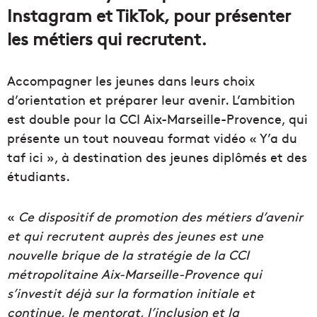
Instagram et TikTok, pour présenter
les métiers qui recrutent.
Accompagner les jeunes dans leurs choix
d’orientation et préparer leur avenir. L’ambition
est double pour la CCI Aix-Marseille-Provence, qui
présente un tout nouveau format vidéo « Y’a du
taf ici », à destination des jeunes diplômés et des
étudiants.
«
Ce dispositif de promotion des métiers d’avenir
et qui recrutent auprès des jeunes est une
nouvelle brique de la stratégie de la CCI
métropolitaine Aix-Marseille-Provence qui
s’investit déjà sur la formation initiale et
continue, le mentorat, l’inclusion et la