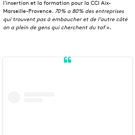
l’insertion et la formation pour la CCI Aix-
Marseille-Provence.
70% a 80% des entreprises
qui trouvent pas à embaucher et de l’autre côté
on a plein de gens qui cherchent du taf
».