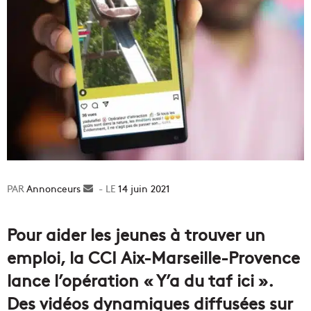
Annonceurs
Envoyer
14 juin 2021
un
courriel
Pour aider les jeunes à trouver un
emploi, la CCI Aix-Marseille-Provence
lance l’opération « Y’a du taf ici ».
Des vidéos dynamiques diffusées sur