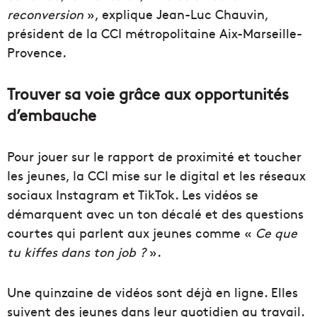
reconversion
», explique Jean-Luc Chauvin,
président de la CCI métropolitaine Aix-Marseille-
Provence.
Trouver sa voie grâce aux opportunités
d’embauche
Pour jouer sur le rapport de proximité et toucher
les jeunes, la CCI mise sur le digital et les réseaux
sociaux Instagram et TikTok. Les vidéos se
démarquent avec un ton décalé et des questions
courtes qui parlent aux jeunes comme «
Ce que
tu kiffes dans ton job ?
».
Une quinzaine de vidéos sont déjà en ligne. Elles
suivent des jeunes dans leur quotidien au travail.