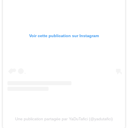
Voir cette publication sur Instagram
Une publication partagée par YaDuTafici (@yadutafici)