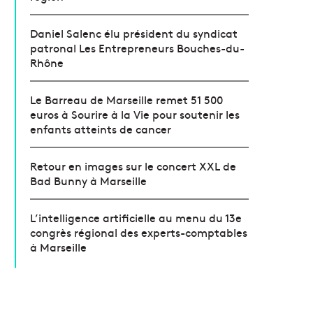
Daniel Salenc élu président du syndicat
patronal Les Entrepreneurs Bouches-du-
Rhône
Le Barreau de Marseille remet 51 500
euros à Sourire à la Vie pour soutenir les
enfants atteints de cancer
Retour en images sur le concert XXL de
Bad Bunny à Marseille
L’intelligence artificielle au menu du 13e
congrès régional des experts-comptables
à Marseille