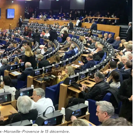
ix-Marseille-Provence le 15 décembre.