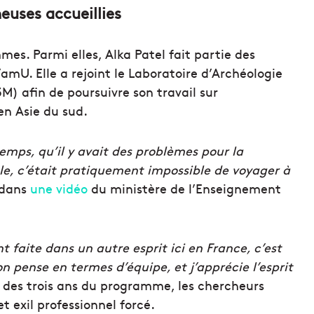
euses accueillies
. Parmi elles, Alka Patel fait partie des
amU. Elle a rejoint le Laboratoire d’Archéologie
) afin de poursuivre son travail sur
 en Asie du sud.
emps, qu’il y avait des problèmes pour la
le, c’était pratiquement impossible de voyager à
 dans
une vidéo
du ministère de l’Enseignement
 faite dans un autre esprit ici en France, c’est
, on pense en termes d’équipe, et j’apprécie l’esprit
e des trois ans du programme, les chercheurs
t exil professionnel forcé.