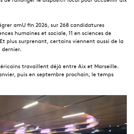
tégrer amU fin 2026, sur 268 candidatures
iences humaines et sociale, 11 en sciences de
 Et plus surprenant, certains viennent aussi de la
 dernier.
ricains travaillent déjà entre Aix et Marseille.
anvier, puis en septembre prochain, le temps