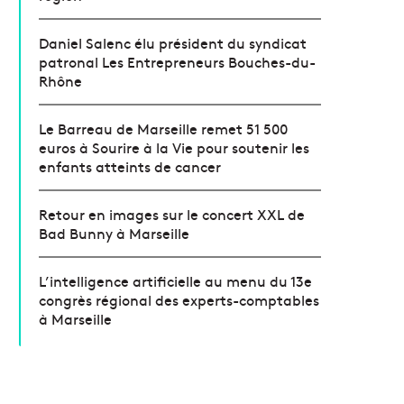
Daniel Salenc élu président du syndicat
patronal Les Entrepreneurs Bouches-du-
Rhône
Le Barreau de Marseille remet 51 500
euros à Sourire à la Vie pour soutenir les
enfants atteints de cancer
Retour en images sur le concert XXL de
Bad Bunny à Marseille
L’intelligence artificielle au menu du 13e
congrès régional des experts-comptables
à Marseille