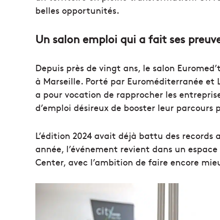
belles opportunités.
Un salon emploi qui a fait ses preuv
Depuis près de vingt ans, le salon Euromed
à Marseille. Porté par Euroméditerranée et 
a pour vocation de rapprocher les entrepris
d’emploi désireux de booster leur parcours p
L’édition 2024 avait déjà battu des records 
année, l’événement revient dans un espace 
Center, avec l’ambition de faire encore mie