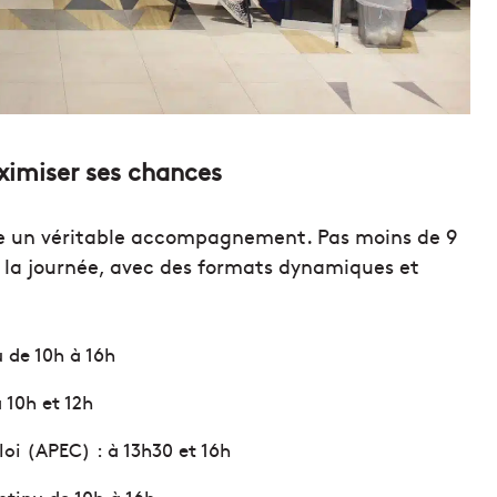
ximiser ses chances
se un véritable accompagnement. Pas moins de 9
 la journée, avec des formats dynamiques et
u de 10h à 16h
 10h et 12h
loi (APEC) : à 13h30 et 16h