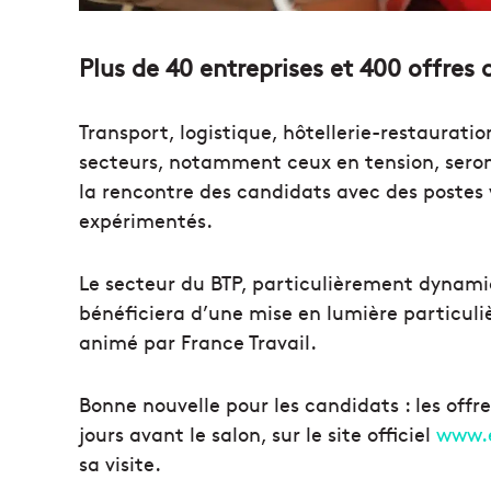
Plus de 40 entreprises et 400 offres 
Transport, logistique, hôtellerie-restaurat
secteurs, notamment ceux en tension, seront
la rencontre des candidats avec des postes v
expérimentés.
Le secteur du BTP, particulièrement dynamiq
bénéficiera d’une mise en lumière particuliè
animé par France Travail.
Bonne nouvelle pour les candidats : les offr
jours avant le salon, sur le site officiel
www.e
sa visite.