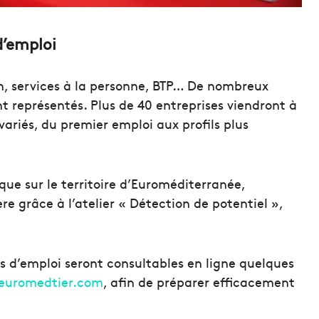
d’emploi
ion, services à la personne, BTP… De nombreux
 représentés. Plus de 40 entreprises viendront à
ariés, du premier emploi aux profils plus
ue sur le territoire d’Euroméditerranée,
re grâce à l’atelier « Détection de potentiel »,
es d’emploi seront consultables en ligne quelques
uromedtier.com
, afin de préparer efficacement