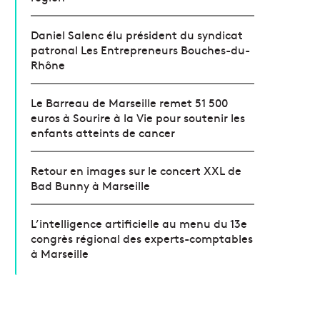
Daniel Salenc élu président du syndicat
patronal Les Entrepreneurs Bouches-du-
Rhône
Le Barreau de Marseille remet 51 500
euros à Sourire à la Vie pour soutenir les
enfants atteints de cancer
Retour en images sur le concert XXL de
Bad Bunny à Marseille
L’intelligence artificielle au menu du 13e
congrès régional des experts-comptables
à Marseille