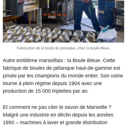
Fabrication de la boule de pétanque, chez la boule bleue.
Autre emblème marseillais : la Boule Bleue. Cette
fabrique de boules de pétanque haut-de-gamme est
prisée par les champions du monde entier. Son usine
tourne à plein régime depuis 1904 avec une
production de 15 000 triplettes par an.
Et comment ne pas citer le savon de Marseille ?
Malgré une industrie en déclin depuis les années
1950 – machines à laver et grande distribution