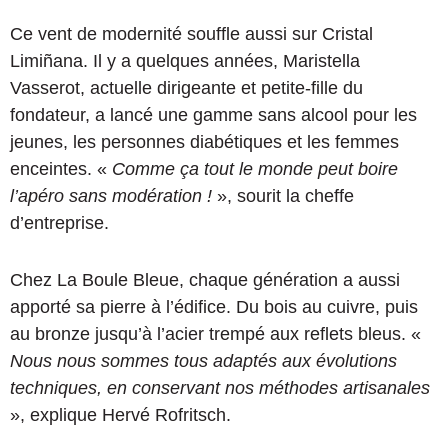
Ce vent de modernité souffle aussi sur Cristal
Limiñana. Il y a quelques années, Maristella
Vasserot, actuelle dirigeante et petite-fille du
fondateur, a lancé une gamme sans alcool pour les
jeunes, les personnes diabétiques et les femmes
enceintes. «
Comme ça tout le monde peut boire
l’apéro sans modération !
», sourit la cheffe
d’entreprise.
Chez La Boule Bleue, chaque génération a aussi
apporté sa pierre à l’édifice. Du bois au cuivre, puis
au bronze jusqu’à l’acier trempé aux reflets bleus. «
Nous nous sommes tous adaptés aux évolutions
techniques, en conservant nos méthodes artisanales
», explique Hervé Rofritsch.