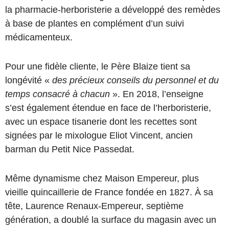
la pharmacie-herboristerie a développé des remèdes
à base de plantes en complément d’un suivi
médicamenteux.
Pour une fidèle cliente, le Père Blaize tient sa
longévité «
des précieux conseils du personnel et du
temps consacré à chacun
». En 2018, l’enseigne
s’est également étendue en face de l’herboristerie,
avec un espace tisanerie dont les recettes sont
signées par le mixologue Eliot Vincent, ancien
barman du Petit Nice Passedat.
Même dynamisme chez Maison Empereur, plus
vieille quincaillerie de France fondée en 1827. À sa
tête, Laurence Renaux-Empereur, septième
génération, a doublé la surface du magasin avec un