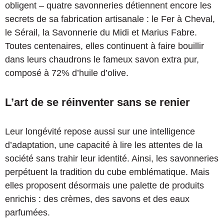
obligent – quatre savonneries détiennent encore les
secrets de sa fabrication artisanale : le Fer à Cheval,
le Sérail, la Savonnerie du Midi et Marius Fabre.
Toutes centenaires, elles continuent à faire bouillir
dans leurs chaudrons le fameux savon extra pur,
composé à 72% d’huile d’olive.
L’art de se réinventer sans se renier
Leur longévité repose aussi sur une intelligence
d’adaptation, une capacité à lire les attentes de la
société sans trahir leur identité. Ainsi, les savonneries
perpétuent la tradition du cube emblématique. Mais
elles proposent désormais une palette de produits
enrichis : des crèmes, des savons et des eaux
parfumées.