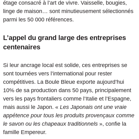
étage consacré à l’art de vivre. Vaisselle, bougies,
linge de maison… sont minutieusement sélectionnés
parmi les 50 000 références.
L’appel du grand large des entreprises
centenaires
Si leur ancrage local est solide, ces entreprises se
sont tournées vers l’international pour rester
compétitives. La Boule Bleue exporte aujourd’hui
10% de sa production dans 50 pays, principalement
vers les pays frontaliers comme l’Italie et l’Espagne,
mais aussi le Japon. «
Les Japonais ont une vraie
appétence pour tous les produits provençaux comme
le savon ou les chapeaux traditionnels
», confie la
famille Empereur.