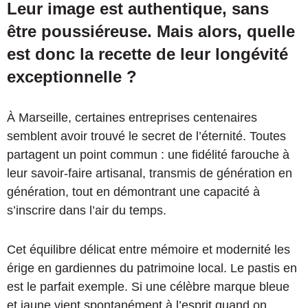
Leur image est authentique, sans
être poussiéreuse. Mais alors, quelle
est donc la recette de leur longévité
exceptionnelle ?
À Marseille, certaines entreprises centenaires
semblent avoir trouvé le secret de l’éternité. Toutes
partagent un point commun : une fidélité farouche à
leur savoir-faire artisanal, transmis de génération en
génération, tout en démontrant une capacité à
s’inscrire dans l’air du temps.
Cet équilibre délicat entre mémoire et modernité les
érige en gardiennes du patrimoine local. Le pastis en
est le parfait exemple. Si une célèbre marque bleue
et jaune vient spontanément à l’esprit quand on