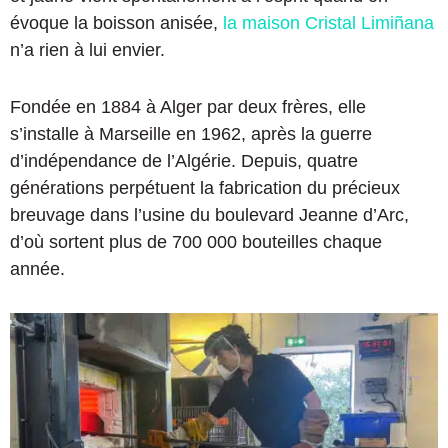
évoque la boisson anisée,
la maison Cristal Limiñana
n’a rien à lui envier.
Fondée en 1884 à Alger par deux frères, elle
s’installe à Marseille en 1962, après la guerre
d’indépendance de l’Algérie. Depuis, quatre
générations perpétuent la fabrication du précieux
breuvage dans l’usine du boulevard Jeanne d’Arc,
d’où sortent plus de 700 000 bouteilles chaque
année.