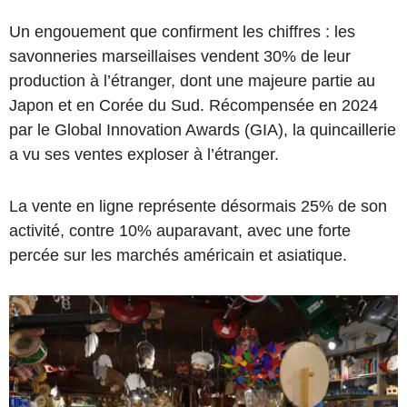
Un engouement que confirment les chiffres : les
savonneries marseillaises vendent 30% de leur
production à l’étranger, dont une majeure partie au
Japon et en Corée du Sud. Récompensée en 2024
par le Global Innovation Awards (GIA), la quincaillerie
a vu ses ventes exploser à l’étranger.
La vente en ligne représente désormais 25% de son
activité, contre 10% auparavant, avec une forte
percée sur les marchés américain et asiatique.