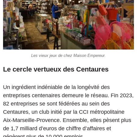
Les vieux jeux de chez Maison Empereur.
Le cercle vertueux des Centaures
Un ingrédient indéniable de la longévité des
entreprises centenaires demeure le réseau. Fin 2023,
82 entreprises se sont fédérées au sein des
Centaures, un club initié par la CCI métropolitaine
Aix-Marseille-Provence. Ensemble, elles pèsent plus
de 1,7 milliard d’euros de chiffre d’affaires et
génèrent plus de 10 000 emplois.