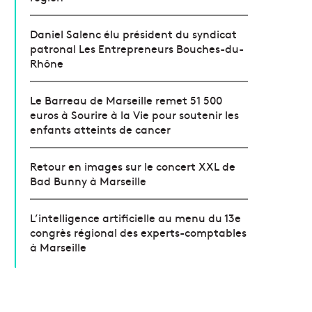
Daniel Salenc élu président du syndicat
patronal Les Entrepreneurs Bouches-du-
Rhône
Le Barreau de Marseille remet 51 500
euros à Sourire à la Vie pour soutenir les
enfants atteints de cancer
Retour en images sur le concert XXL de
Bad Bunny à Marseille
L’intelligence artificielle au menu du 13e
congrès régional des experts-comptables
à Marseille