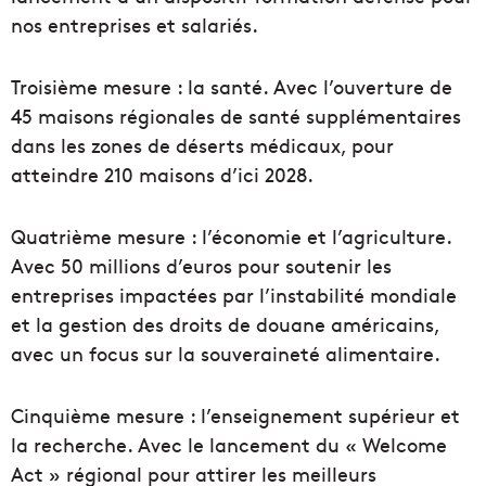
nos entreprises et salariés.
Troisième mesure : la santé. Avec l’ouverture de
45 maisons régionales de santé supplémentaires
dans les zones de déserts médicaux, pour
atteindre 210 maisons d’ici 2028.
Quatrième mesure : l’économie et l’agriculture.
Avec 50 millions d’euros pour soutenir les
entreprises impactées par l’instabilité mondiale
et la gestion des droits de douane américains,
avec un focus sur la souveraineté alimentaire.
Cinquième mesure : l’enseignement supérieur et
la recherche. Avec le lancement du « Welcome
Act » régional pour attirer les meilleurs