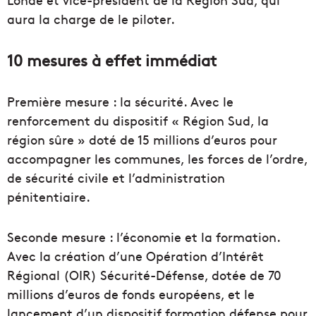
aura la charge de le piloter.
10 mesures à effet immédiat
Première mesure : la sécurité. Avec le
renforcement du dispositif « Région Sud, la
région sûre » doté de 15 millions d’euros pour
accompagner les communes, les forces de l’ordre,
de sécurité civile et l’administration
pénitentiaire.
Seconde mesure : l’économie et la formation.
Avec la création d’une Opération d’Intérêt
Régional (OIR) Sécurité-Défense, dotée de 70
millions d’euros de fonds européens, et le
lancement d’un dispositif formation défense pour