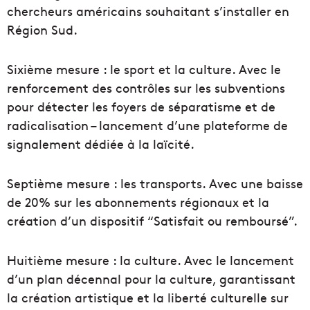
chercheurs américains souhaitant s’installer en
Région Sud.
Sixième mesure : le sport et la culture. Avec le
renforcement des contrôles sur les subventions
pour détecter les foyers de séparatisme et de
radicalisation – lancement d’une plateforme de
signalement dédiée à la laïcité.
Septième mesure : les transports. Avec une baisse
de 20% sur les abonnements régionaux et la
création d’un dispositif “Satisfait ou remboursé”.
Huitième mesure : la culture. Avec le lancement
d’un plan décennal pour la culture, garantissant
la création artistique et la liberté culturelle sur