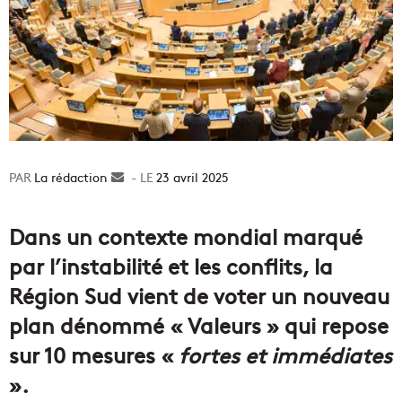
La rédaction
Envoyer
23 avril 2025
un
courriel
Dans un contexte mondial marqué
par l’instabilité et les conflits, la
Région Sud vient de voter un nouveau
plan dénommé « Valeurs » qui repose
sur 10 mesures «
fortes et immédiates
».