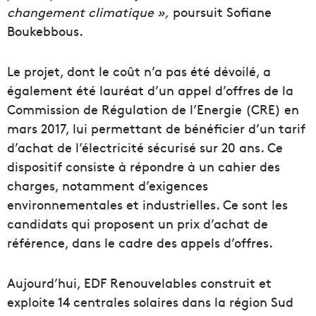
changement climatique »,
poursuit Sofiane
Boukebbous.
Le projet, dont le coût n’a pas été dévoilé, a
également été lauréat d’un appel d’offres de la
Commission de Régulation de l’Energie (CRE) en
mars 2017, lui permettant de bénéficier d’un tarif
d’achat de l’électricité sécurisé sur 20 ans. Ce
dispositif consiste à répondre à un cahier des
charges, notamment d’exigences
environnementales et industrielles. Ce sont les
candidats qui proposent un prix d’achat de
référence, dans le cadre des appels d’offres.
Aujourd’hui, EDF Renouvelables construit et
exploite 14 centrales solaires dans la région Sud