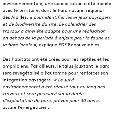
environnementale, une concertation a été menée
avec le territoire, dont le Parc naturel régional
des Alpilles,
« pour identifier les enjeux paysagers
et de biodiversité du site. Le calendrier des
travaux a ainsi été adapté pour une réalisation
en dehors de la période à enjeux pour la faune et
la flore locale »,
explique EDF Renouvelables.
Des habitats ont été créés pour les reptiles et les
amphibiens. Par ailleurs, le talus jouxtant le parc
sera revégétalisé à l’automne pour renforcer son
intégration paysagère.
« Le suivi
environnemental a été réalisé tout au long des
travaux et sera poursuivi sur la durée
d’exploitation du parc, prévue pour 30 ans »,
assure l’énergéticien.