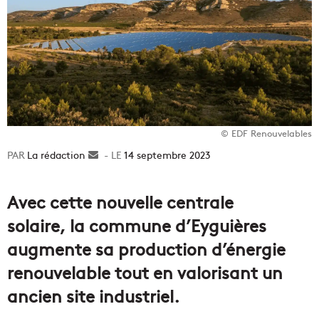
© EDF Renouvelables
La rédaction
Envoyer
14 septembre 2023
un
courriel
Avec cette nouvelle centrale
solaire, la commune d’Eyguières
augmente sa production d’énergie
renouvelable tout en valorisant un
ancien site industriel.