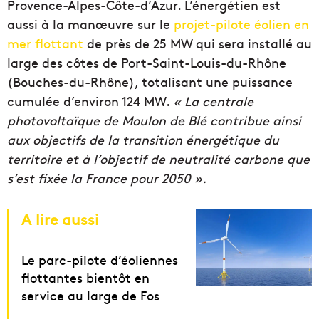
Provence-Alpes-Côte-d’Azur. L’énergétien est
aussi à la manœuvre sur le
projet-pilote éolien en
mer flottant
de près de 25 MW qui sera installé au
large des côtes de Port-Saint-Louis-du-Rhône
(Bouches-du-Rhône), totalisant une puissance
cumulée d’environ 124 MW.
« La centrale
photovoltaïque de Moulon de Blé contribue ainsi
aux objectifs de la transition énergétique du
territoire et à l’objectif de neutralité carbone que
s’est fixée la France pour 2050 ».
A lire aussi
Le parc-pilote d’éoliennes
flottantes bientôt en
service au large de Fos