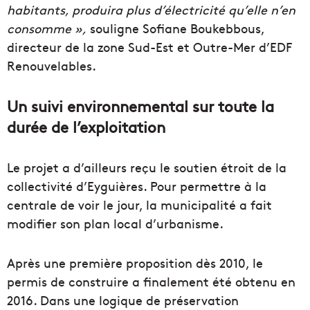
habitants, produira plus d’électricité qu’elle n’en
consomme »,
souligne Sofiane Boukebbous,
directeur de la zone Sud-Est et Outre-Mer d’EDF
Renouvelables.
Un suivi environnemental sur toute la
durée de l’exploitation
Le projet a d’ailleurs reçu le soutien étroit de la
collectivité d’Eyguières. Pour permettre à la
centrale de voir le jour, la municipalité a fait
modifier son plan local d’urbanisme.
Après une première proposition dès 2010, le
permis de construire a finalement été obtenu en
2016. Dans une logique de préservation