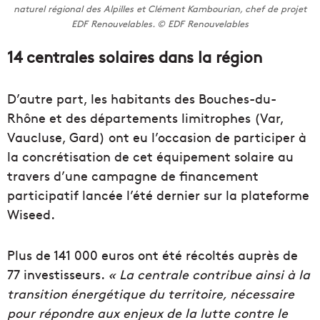
naturel régional des Alpilles et Clément Kambourian, chef de projet
EDF Renouvelables. © EDF Renouvelables
14 centrales solaires dans la région
D’autre part, les habitants des Bouches-du-
Rhône et des départements limitrophes (Var,
Vaucluse, Gard) ont eu l’occasion de participer à
la concrétisation de cet équipement solaire au
travers d’une campagne de financement
participatif lancée l’été dernier sur la plateforme
Wiseed.
Plus de 141 000 euros ont été récoltés auprès de
77 investisseurs.
« La centrale contribue ainsi à la
transition énergétique du territoire, nécessaire
pour répondre aux enjeux de la lutte contre le