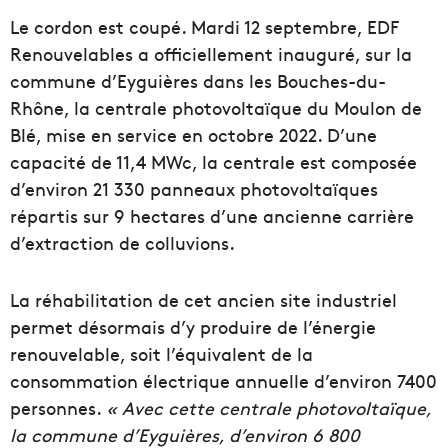
Le cordon est coupé. Mardi 12 septembre, EDF
Renouvelables a officiellement inauguré, sur la
commune d’Eyguières dans les Bouches-du-
Rhône, la centrale photovoltaïque du Moulon de
Blé, mise en service en octobre 2022. D’une
capacité de 11,4 MWc, la centrale est composée
d’environ 21 330 panneaux photovoltaïques
répartis sur 9 hectares d’une ancienne carrière
d’extraction de colluvions.
La réhabilitation de cet ancien site industriel
permet désormais d’y produire de l’énergie
renouvelable, soit l’équivalent de la
consommation électrique annuelle d’environ 7400
personnes.
« Avec cette centrale photovoltaïque,
la commune d’Eyguières, d’environ 6 800