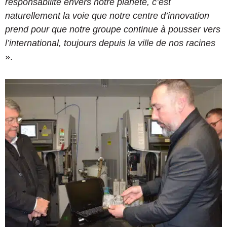
responsabilité envers notre planète, c’est
naturellement la voie que notre centre d’innovation
prend pour que notre groupe continue à pousser vers
l’international, toujours depuis la ville de nos racines
».