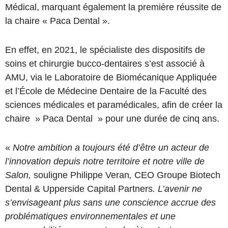
Médical, marquant également la première réussite de
la chaire « Paca Dental ».
En effet, en 2021, le spécialiste des dispositifs de
soins et chirurgie bucco-dentaires s’est associé à
AMU, via le Laboratoire de Biomécanique Appliquée
et l’École de Médecine Dentaire de la Faculté des
sciences médicales et paramédicales, afin de créer la
chaire » Paca Dental » pour une durée de cinq ans.
«
Notre ambition a toujours été d’être un acteur de
l’innovation depuis notre territoire et notre ville de
Salon,
souligne Philippe Veran
,
CEO Groupe Biotech
Dental & Upperside Capital Partners
. L’avenir ne
s’envisageant plus sans une conscience accrue des
problématiques environnementales et une