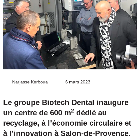
Narjasse Kerboua
Envoyer
6 mars 2023
un
courriel
Le groupe Biotech Dental inaugure
2
un centre de 600 m
dédié au
recyclage, à l’économie circulaire et
à l’innovation à Salon-de-Provence.