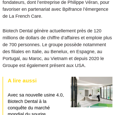
fondateurs, dont l’entreprise de Philippe Véran, pour
favoriser en partenariat avec Bpifrance l’émergence
de La French Care.
Biotech Dental génère actuellement près de 120
millions de dollars de chiffre d’affaires et emploie plus
de 700 personnes. Le groupe possède notamment
des filiales en Italie, au Benelux, en Espagne, au
Portugal, au Maroc, au Vietnam et depuis 2020 le
Groupe est également présent aux USA.
A lire aussi
Avec sa nouvelle usine 4.0,
Biotech Dental à la
conquête du marché
mondial du sourire