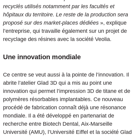
recyclés utilisés notamment par les facultés et
hôpitaux du territoire. Le reste de la production sera
proposé sur des market-places dédiées
», explique
l’entreprise, qui travaille également sur un projet de
recyclage des résines avec la société Veolia.
Une innovation mondiale
Ce centre se veut aussi à la pointe de l’innovation. Il
abrite l’atelier Glad 3D qui a mis au point une
innovation qui permet l’impression 3D de titane et de
polymères résorbables implantables. Ce nouveau
procédé de fabrication connaît déjà une résonance
mondiale. Il a été développé en partenariat de
recherche entre Biotech Dental, Aix-Marseille
Université (AMU), l’Université Eiffel et la société Glad