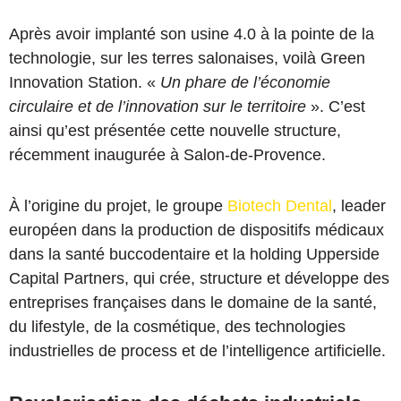
Après avoir implanté son usine 4.0 à la pointe de la
technologie, sur les terres salonaises, voilà Green
Innovation Station. «
Un phare de l’économie
circulaire et de l’innovation sur le territoire
». C’est
ainsi qu’est présentée cette nouvelle structure,
récemment inaugurée à Salon-de-Provence.
À l’origine du projet, le groupe
Biotech Dental
, leader
européen dans la production de dispositifs médicaux
dans la santé buccodentaire et la holding Upperside
Capital Partners, qui crée, structure et développe des
entreprises françaises dans le domaine de la santé,
du lifestyle, de la cosmétique, des technologies
industrielles de process et de l’intelligence artificielle.