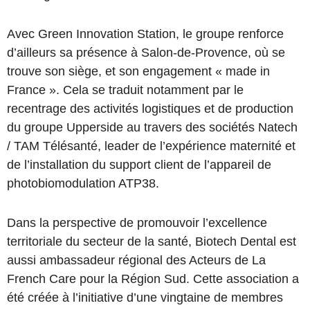
Avec Green Innovation Station, le groupe renforce
d’ailleurs sa présence à Salon-de-Provence, où se
trouve son siège, et son engagement « made in
France ». Cela se traduit notamment par le
recentrage des activités logistiques et de production
du groupe Upperside au travers des sociétés Natech
/ TAM Télésanté, leader de l’expérience maternité et
de l’installation du support client de l’appareil de
photobiomodulation ATP38.
Dans la perspective de promouvoir l’excellence
territoriale du secteur de la santé, Biotech Dental est
aussi ambassadeur régional des Acteurs de La
French Care pour la Région Sud. Cette association a
été créée à l’initiative d’une vingtaine de membres