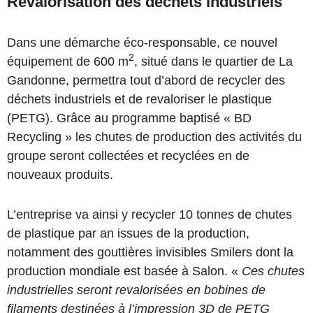
Revalorisation des déchets industriels
Dans une démarche éco-responsable, ce nouvel
2
équipement de 600 m
, situé dans le quartier de La
Gandonne, permettra tout d’abord de recycler des
déchets industriels et de revaloriser le plastique
(PETG). Grâce au programme baptisé « BD
Recycling » les chutes de production des activités du
groupe seront collectées et recyclées en de
nouveaux produits.
L’entreprise va ainsi y recycler 10 tonnes de chutes
de plastique par an issues de la production,
notamment des gouttières invisibles Smilers dont la
production mondiale est basée à Salon. «
Ces chutes
industrielles seront revalorisées en bobines de
filaments destinées à l’impression 3D de PETG