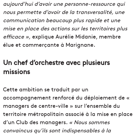
aujourd’hui d’avoir une personne-ressource qui
nous permette d’avoir de la transversalité, une
communication beaucoup plus rapide et une
mise en place des actions sur les territoires plus
efficace »,
explique Aurélie Midanie, membre
élue et commerçante à Marignane.
Un chef d’orchestre avec plusieurs
missions
Cette ambition se traduit par un
accompagnement renforcé du déploiement de «
managers de centre-ville » sur l’ensemble du
territoire métropolitain associé à la mise en place
d’un Club des managers.
« Nous sommes
convaincus qu’ils sont indispensables à la