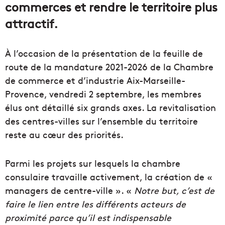
commerces et rendre le territoire plus
attractif.
À l’occasion de la présentation de la feuille de
route de la mandature 2021-2026 de la Chambre
de commerce et d’industrie Aix-Marseille-
Provence, vendredi 2 septembre, les membres
élus ont détaillé six grands axes. La revitalisation
des centres-villes sur l’ensemble du territoire
reste au cœur des priorités.
Parmi les projets sur lesquels la chambre
consulaire travaille activement, la création de «
managers de centre-ville ». «
Notre but, c’est de
faire le lien entre les différents acteurs de
proximité parce qu’il est indispensable