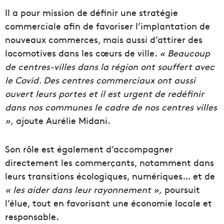
Il a pour mission de définir une stratégie
commerciale afin de favoriser l’implantation de
nouveaux commerces, mais aussi d’attirer des
locomotives dans les cœurs de ville.
« Beaucoup
de centres-villes dans la région ont souffert avec
le Covid. Des centres commerciaux ont aussi
ouvert leurs portes et il est urgent de redéfinir
dans nos communes le cadre de nos centres villes
»,
ajoute Aurélie Midani.
Son rôle est également d’accompagner
directement les commerçants, notamment dans
leurs transitions écologiques, numériques… et de
« les aider dans leur rayonnement »,
poursuit
l’élue, tout en favorisant une économie locale et
responsable.