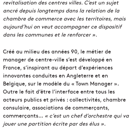
revitalisation des centres villes. C’est un sujet
ancré depuis longtemps dans la relation de la
chambre de commerce avec les territoires, mais
aujourd’hui on veut accompagner ce dispositif
dans les communes et le renforcer ».
Créé au milieu des années 90, le métier de
manager de centre-ville s’est développé en
France, s’inspirant au départ d’expériences
innovantes conduites en Angleterre et en
Belgique, sur le modèle du « Town Manager ».
Outre le fait d’être l’interface entre tous les
acteurs publics et privés : collectivités, chambre
consulaire, associations de commerçants,
commerçants…
« c’est un chef d’orchestre qui va
jouer une partition écrite par des élus ».