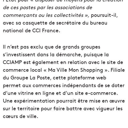
de ces postes par les associations de
commerçants ou les collectivités »,
poursuit-il,
avec sa casquette de secrétaire du bureau
national de CCI France.
Il n’est pas exclu que de grands groupes
s’investissent dans la démarche, puisque la
CCIAMP est également en relation avec le site de
commerce local « Ma Ville Mon Shopping ». Filiale
du Groupe La Poste, cette plateforme web
permet aux commerces indépendants de se doter
d’une vitrine en ligne et d’un site e-commerce.
Une expérimentation pourrait être mise en œuvre
sur le territoire pour faire battre avec vigueur les
cœurs de ville.