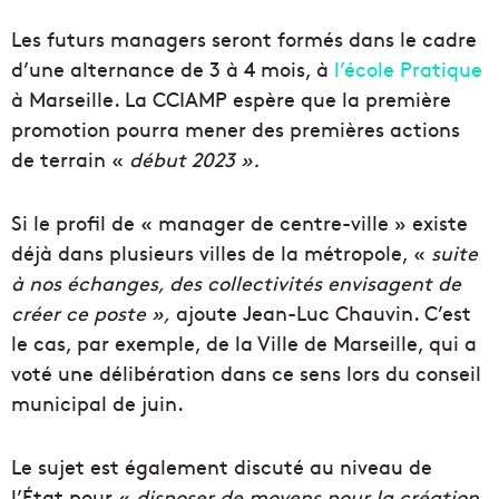
Les futurs managers seront formés dans le cadre
d’une alternance de 3 à 4 mois, à
l’école Pratique
à Marseille. La CCIAMP espère que la première
promotion pourra mener des premières actions
de terrain «
début 2023 ».
Si le profil de « manager de centre-ville » existe
déjà dans plusieurs villes de la métropole, «
suite
à nos échanges, des collectivités envisagent de
créer ce poste »,
ajoute Jean-Luc Chauvin. C’est
le cas, par exemple, de la Ville de Marseille, qui a
voté une délibération dans ce sens lors du conseil
municipal de juin.
Le sujet est également discuté au niveau de
l’État pour «
disposer de moyens pour la création