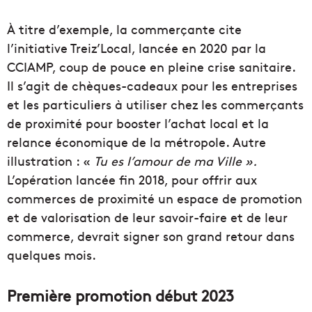
À titre d’exemple, la commerçante cite
l’initiative Treiz’Local, lancée en 2020 par la
CCIAMP, coup de pouce en pleine crise sanitaire.
Il s’agit de chèques-cadeaux pour les entreprises
et les particuliers à utiliser chez les commerçants
de proximité pour booster l’achat local et la
relance économique de la métropole. Autre
illustration : «
Tu es l’amour de ma Ville ».
L’opération lancée fin 2018, pour offrir aux
commerces de proximité un espace de promotion
et de valorisation de leur savoir-faire et de leur
commerce, devrait signer son grand retour dans
quelques mois.
Première promotion début 2023