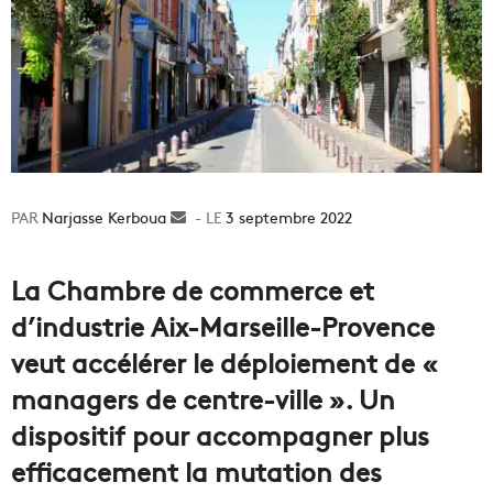
Narjasse Kerboua
Envoyer
3 septembre 2022
un
courriel
La Chambre de commerce et
d’industrie Aix-Marseille-Provence
veut accélérer le déploiement de «
managers de centre-ville ». Un
dispositif pour accompagner plus
efficacement la mutation des