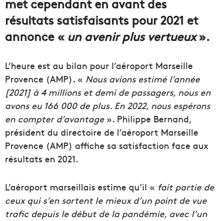
met cependant en avant des
résultats satisfaisants pour 2021 et
annonce «
un avenir plus vertueux
».
L’heure est au bilan pour l’aéroport Marseille
Provence (AMP). «
Nous avions estimé l’année
[2021] à 4 millions et demi de passagers, nous en
avons eu 166 000 de plus. En 2022, nous espérons
en compter d’avantage
». Philippe Bernand,
président du directoire de l’aéroport Marseille
Provence (AMP) affiche sa satisfaction face aux
résultats en 2021.
L’aéroport marseillais estime qu’il «
fait partie de
ceux qui s’en sortent le mieux d’un point de vue
trafic depuis le début de la pandémie, avec l’un