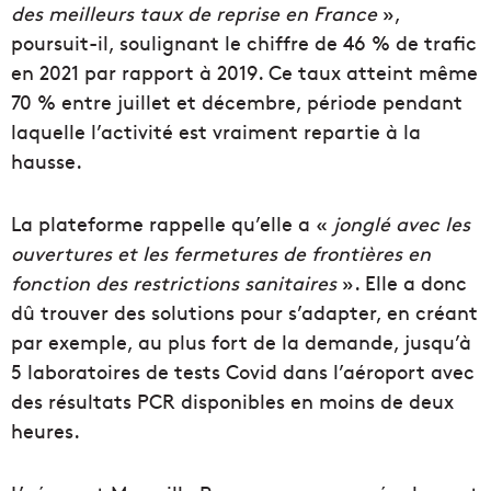
des meilleurs taux de reprise en France
»,
poursuit-il, soulignant le chiffre de 46 % de trafic
en 2021 par rapport à 2019. Ce taux atteint même
70 % entre juillet et décembre, période pendant
laquelle l’activité est vraiment repartie à la
hausse.
La plateforme rappelle qu’elle a «
jonglé avec les
ouvertures et les fermetures de frontières en
fonction des restrictions sanitaires
». Elle a donc
dû trouver des solutions pour s’adapter, en créant
par exemple, au plus fort de la demande, jusqu’à
5 laboratoires de tests Covid dans l’aéroport avec
des résultats PCR disponibles en moins de deux
heures.