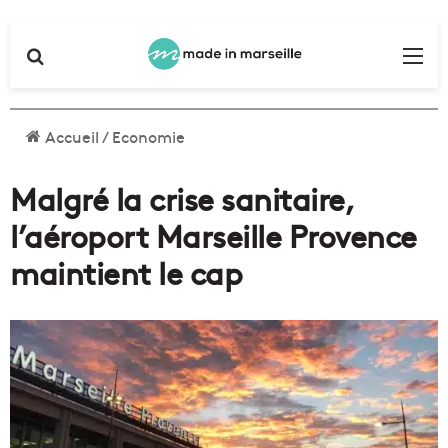
Rechercher
Me
Accueil
/
Economie
Malgré la crise sanitaire,
l’aéroport Marseille Provence
maintient le cap