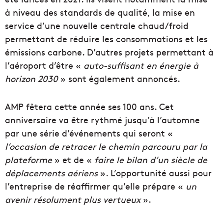
à niveau des standards de qualité, la mise en
service d’une nouvelle centrale chaud/froid
permettant de réduire les consommations et les
émissions carbone. D’autres projets permettant à
l’aéroport d’être «
auto-suffisant en énergie à
horizon 2030
» sont également annoncés.
AMP fêtera cette année ses 100 ans. Cet
anniversaire va être rythmé jusqu’à l’automne
par une série d’événements qui seront «
l’occasion de retracer le chemin parcouru par la
plateforme
» et de «
faire le bilan d’un siècle de
déplacements aériens
». L’opportunité aussi pour
l’entreprise de réaffirmer qu’elle prépare «
un
avenir résolument plus vertueux
».