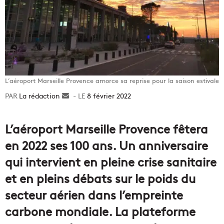
L’aéroport Marseille Provence amorce sa reprise pour la saison estivale
La rédaction
Envoyer
8 février 2022
un
courriel
L’aéroport Marseille Provence fêtera
en 2022 ses 100 ans. Un anniversaire
qui intervient en pleine crise sanitaire
et en pleins débats sur le poids du
secteur aérien dans l’empreinte
carbone mondiale. La plateforme