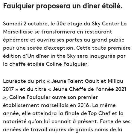
Faulquier proposera un diner étoilé.
Samedi 2 octobre, le 30e étage du Sky Center La
Marseillaise se transformera en restaurant
éphémère et ouvrira ses portes au grand public
pour une soirée d’exception. Cette toute première
édition d’Un dîner in the Sky sera inaugurée par
la cheffe étoilée Coline Faulquier.
Lauréate du prix « Jeune Talent Gault et Millau
2017 » et du titre « Jeune Cheffe de l’année 2021
», Coline Faulquier ouvre son premier
établissement marseillais en 2016. La même
année, elle atteindra la finale de Top Chef et la
notoriété qu’on lui connait à présent. Forte de ses
années de travail auprès de grands noms de la