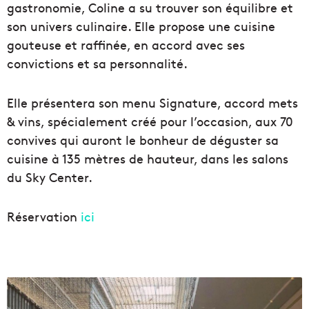
gastronomie, Coline a su trouver son équilibre et
son univers culinaire. Elle propose une cuisine
gouteuse et raffinée, en accord avec ses
convictions et sa personnalité.
Elle présentera son menu Signature, accord mets
& vins, spécialement créé pour l’occasion, aux 70
convives qui auront le bonheur de déguster sa
cuisine à 135 mètres de hauteur, dans les salons
du Sky Center.
Réservation
ici
L
a