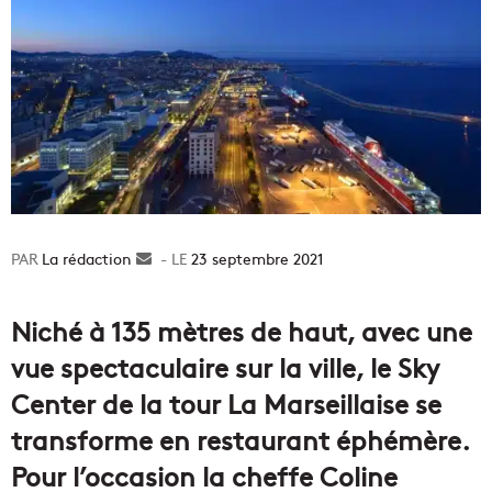
La rédaction
Envoyer
23 septembre 2021
un
courriel
Niché à 135 mètres de haut, avec une
vue spectaculaire sur la ville, le Sky
Center de la tour La Marseillaise se
transforme en restaurant éphémère.
Pour l’occasion la cheffe Coline