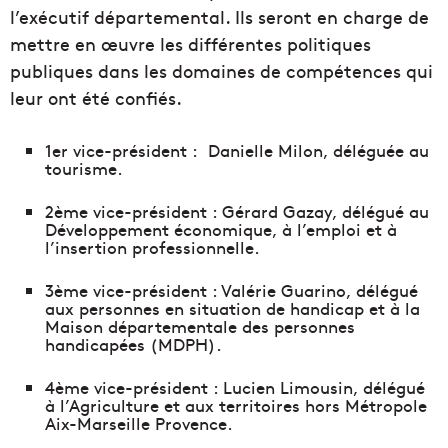
l’exécutif départemental. Ils seront en charge de
mettre en œuvre les différentes politiques
publiques dans les domaines de compétences qui
leur ont été confiés.
1er vice-président : Danielle Milon, déléguée au
tourisme.
2ème vice-président : Gérard Gazay, délégué au
Développement économique, à l’emploi et à
l’insertion professionnelle.
3ème vice-président : Valérie Guarino, délégué
aux personnes en situation de handicap et à la
Maison départementale des personnes
handicapées (MDPH).
4ème vice-président : Lucien Limousin, délégué
à l’Agriculture et aux territoires hors Métropole
Aix-Marseille Provence.