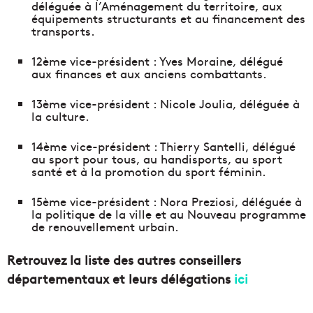
déléguée à l’Aménagement du territoire, aux
équipements structurants et au financement des
transports.
12ème vice-président : Yves Moraine, délégué
aux finances et aux anciens combattants.
13ème vice-président : Nicole Joulia, déléguée à
la culture.
14ème vice-président : Thierry Santelli, délégué
au sport pour tous, au handisports, au sport
santé et à la promotion du sport féminin.
15ème vice-président : Nora Preziosi, déléguée à
la politique de la ville et au Nouveau programme
de renouvellement urbain.
Retrouvez la liste des autres conseillers
départementaux et leurs délégations
ici