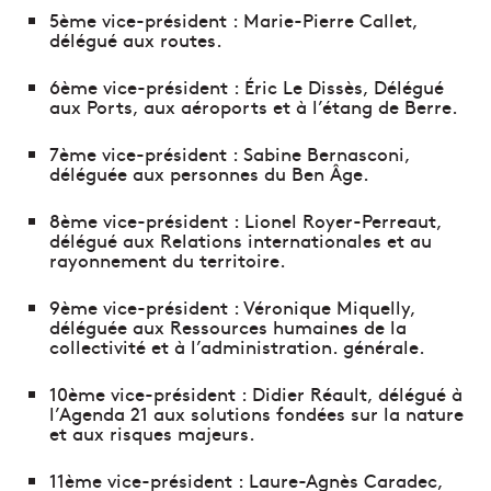
5ème vice-président : Marie-Pierre Callet,
délégué aux routes.
6ème vice-président : Éric Le Dissès, Délégué
aux Ports, aux aéroports et à l’étang de Berre.
7ème vice-président : Sabine Bernasconi,
déléguée aux personnes du Ben Âge.
8ème vice-président : Lionel Royer-Perreaut,
délégué aux Relations internationales et au
rayonnement du territoire.
9ème vice-président : Véronique Miquelly,
déléguée aux Ressources humaines de la
collectivité et à l’administration. générale.
10ème vice-président : Didier Réault, délégué à
l’Agenda 21 aux solutions fondées sur la nature
et aux risques majeurs.
11ème vice-président : Laure-Agnès Caradec,