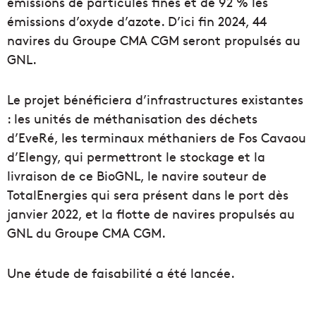
émissions de particules fines et de 92 % les
émissions d’oxyde d’azote. D’ici fin 2024, 44
navires du Groupe CMA CGM seront propulsés au
GNL.
Le projet bénéficiera d’infrastructures existantes
: les unités de méthanisation des déchets
d’EveRé, les terminaux méthaniers de Fos Cavaou
d’Elengy, qui permettront le stockage et la
livraison de ce BioGNL, le navire souteur de
TotalEnergies qui sera présent dans le port dès
janvier 2022, et la flotte de navires propulsés au
GNL du Groupe CMA CGM.
Une étude de faisabilité a été lancée.