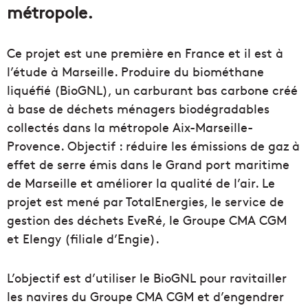
métropole.
Ce projet est une première en France et il est à
l’étude à Marseille. Produire du biométhane
liquéfié (BioGNL), un carburant bas carbone créé
à base de déchets ménagers biodégradables
collectés dans la métropole Aix-Marseille-
Provence. Objectif : réduire les émissions de gaz à
effet de serre émis dans le Grand port maritime
de Marseille et améliorer la qualité de l’air. Le
projet est mené par TotalEnergies, le service de
gestion des déchets EveRé, le Groupe CMA CGM
et Elengy (filiale d’Engie).
L’objectif est d’utiliser le BioGNL pour ravitailler
les navires du Groupe CMA CGM et d’engendrer