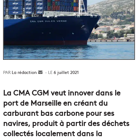
La rédaction
Envoyer
6 juillet 2021
un
courriel
La CMA CGM veut innover dans le
port de Marseille en créant du
carburant bas carbone pour ses
navires, produit à partir des déchets
collectés localement dans la