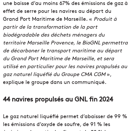
une baisse d’au moins 67% des émissions de gaz à
effet de serre pour les navires au départ du
Grand Port Maritime de Marseille. «
Produit à
partir de la transformation de la part
biodégradable des déchets ménagers du
territoire Marseille Provence, le BioGNL permettra
de décarboner le transport maritime au départ
du Grand Port Maritime de Marseille, et sera
utilisé en particulier pour les navires propulsés au
gaz naturel liquéfié du Groupe CMA CGM
»,
explique le groupe dans un communiqué.
44 navires propulsés au GNL fin 2024
Le gaz naturel liquéfié permet d’abaisser de 99 %
les émissions d’oxyde de soufre, de 91 % les