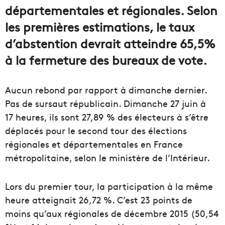
départementales et régionales. Selon
les premières estimations, le taux
d’abstention devrait atteindre 65,5%
à la fermeture des bureaux de vote.
Aucun rebond par rapport à dimanche dernier.
Pas de sursaut républicain. Dimanche 27 juin à
17 heures, ils sont 27,89 % des électeurs à s’être
déplacés pour le second tour des élections
régionales et départementales en France
métropolitaine, selon le ministère de l’Intérieur.
Lors du premier tour, la participation à la même
heure atteignait 26,72 %. C’est 23 points de
moins qu’aux régionales de décembre 2015 (50,54