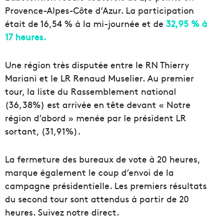
Provence-Alpes-Côte d’Azur. La participation
était de 16,54 % à la mi-journée et de
32,95 % à
17 heures.
Une région très disputée entre le RN Thierry
Mariani et le LR Renaud Muselier. Au premier
tour, la liste du Rassemblement national
(36,38%) est arrivée en tête devant « Notre
région d’abord » menée par le président LR
sortant, (31,91%).
La fermeture des bureaux de vote à 20 heures,
marque également le coup d’envoi de la
campagne présidentielle. Les premiers résultats
du second tour sont attendus à partir de 20
heures. Suivez notre direct.