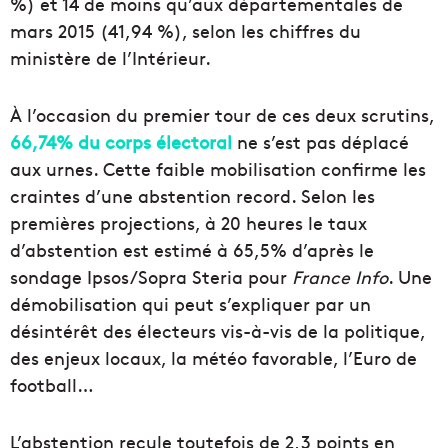
%) et 14 de moins qu’aux départementales de
mars 2015 (41,94 %), selon les chiffres du
ministère de l’Intérieur.
À l’occasion du premier tour de ces deux scrutins,
66,74% du corps électoral
ne s’est pas déplacé
aux urnes. Cette faible mobilisation confirme les
craintes d’une abstention record. Selon les
premières projections, à 20 heures le taux
d’abstention est estimé à 65,5% d’après le
sondage Ipsos/Sopra Steria pour
France Info
. Une
démobilisation qui peut s’expliquer par un
désintérêt des électeurs vis-à-vis de la politique,
des enjeux locaux, la météo favorable, l’Euro de
football…
L’abstention recule toutefois de 2,3 points en