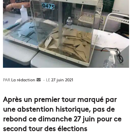
La rédaction
Envoyer
27 juin 2021
un
courriel
Après un premier tour marqué par
une abstention historique, pas de
rebond ce dimanche 27 juin pour ce
second tour des élections