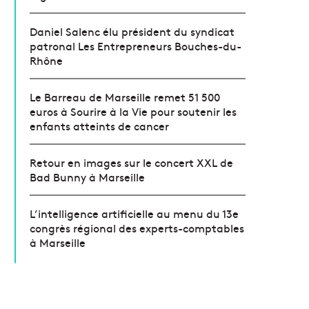
Daniel Salenc élu président du syndicat
patronal Les Entrepreneurs Bouches-du-
Rhône
Le Barreau de Marseille remet 51 500
euros à Sourire à la Vie pour soutenir les
enfants atteints de cancer
Retour en images sur le concert XXL de
Bad Bunny à Marseille
L’intelligence artificielle au menu du 13e
congrès régional des experts-comptables
à Marseille