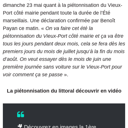
dimanche 23 mai quant à la piétonnisation du Vieux-
Port côté mairie pendant toute la durée de l’Été
marseillais. Une déclaration confirmée par Benoît
Payan ce matin. «
On va faire cet été la
piétonnisation du Vieux-Port côté mairie et ça va être
tous les jours pendant deux mois, cela se fera dès les
premiers jours du mois de juillet jusqu’à la fin du mois
d’août. On veut essayer dès le mois de juin une
première journée sans voiture sur le Vieux-Port pour
voir comment ça se passe
».
La piétonnisation du littoral découvrir en vidéo
🎥 Découvrez en images la 1ère