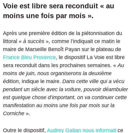
Voie est libre sera reconduit « au
moins une fois par mois ».
Après une première édition de la piétonnisation du
littoral «
à succès
», comme l’indiquait ce matin le
maire de Marseille Benoît Payan sur le plateau de
France Bleu Provence
, le dispositif La Voie est libre
sera reconduit dans les prochaines semaines. «
Au
moins de juin, nous organiserons la deuxième
édition,
indique le maire.
Dans cette ville qui a vécu
pendant un siècle avec la voiture, pouvoir déambuler
est quelque chose d’important, on va continuer cette
manifestation au moins une fois par mois sur la
Corniche
».
Outre le dispositif,
Audrey Gatian nous informait
ce