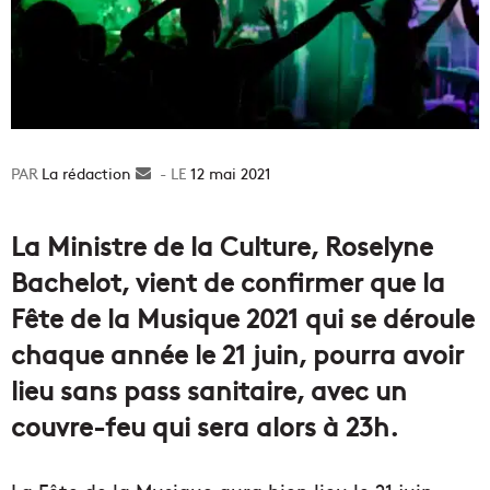
La rédaction
Envoyer
12 mai 2021
un
courriel
La Ministre de la Culture, Roselyne
Bachelot, vient de confirmer que la
Fête de la Musique 2021 qui se déroule
chaque année le 21 juin, pourra avoir
lieu sans pass sanitaire, avec un
couvre-feu qui sera alors à 23h.