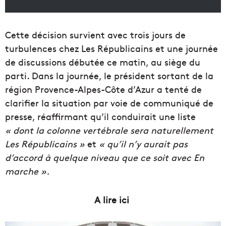
Cette décision survient avec trois jours de
turbulences chez Les Républicains et une journée
de discussions débutée ce matin, au siège du
parti. Dans la journée, le président sortant de la
région Provence-Alpes-Côte d’Azur a tenté de
clarifier la situation par voie de communiqué de
presse, réaffirmant qu’il conduirait une liste
« dont la colonne vertébrale sera naturellement
Les Républicains »
et
« qu’il n’y aurait pas
d’accord à quelque niveau que ce soit avec En
marche ».
A lire ici