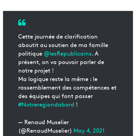
Cette journée de clarification
aboutit au soutien de ma famille
politique
@lesRepublicains
. A
présent, on va pouvoir parler de
notre projet !
Ma logique reste la même : le
rassemblement des compétences et
des équipes qui font passer
#Notreregiondabord
!
— Renaud Muselier
(@RenaudMuselier)
May 4, 2021