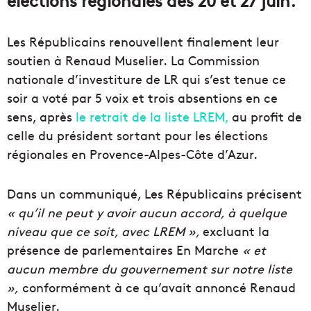
Les Républicains renouvellent finalement leur
soutien à Renaud Muselier. La Commission
nationale d’investiture de LR qui s’est tenue ce
soir a voté par 5 voix et trois absentions en ce
sens, après
le retrait de la liste LREM,
au profit de
celle du président sortant pour les élections
régionales en Provence-Alpes-Côte d’Azur.
Dans un communiqué, Les Républicains précisent
« qu’il ne peut y avoir aucun accord, à quelque
niveau que ce soit, avec LREM »,
excluant la
présence de parlementaires En Marche
« et
aucun membre du gouvernement sur notre liste
»,
conformément à ce qu’avait annoncé Renaud
Muselier.