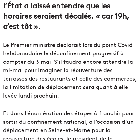
l’État a laissé entendre que les
horaires seraient décalés, « car 19h,
c’est tôt ».
Le Premier ministre déclarait lors du point Covid
hebdomadaire le déconfinement progressif à
compter du 3 mai. S’il faudra encore attendre la
mi-mai pour imaginer la réouverture des
terrasses des restaurants et celle des commerces,
la limitation de déplacement sera quant à elle
levée lundi prochain.
Et dans l’énumération des étapes à franchir pour
sortir du confinement national, à l’occasion d’un
déplacement en Seine-et-Marne pour la
réouverture des écoles, le président de la