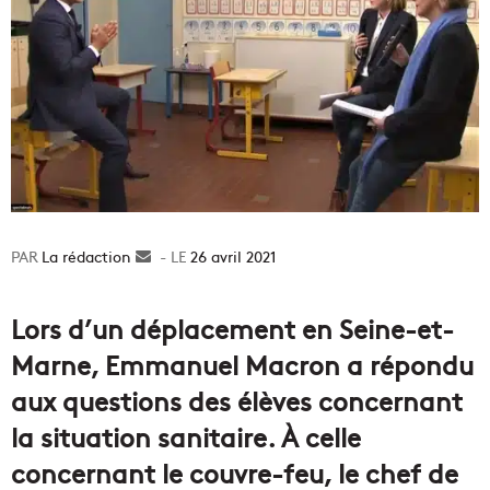
La rédaction
Envoyer
26 avril 2021
un
courriel
Lors d’un déplacement en Seine-et-
Marne, Emmanuel Macron a répondu
aux questions des élèves concernant
la situation sanitaire. À celle
concernant le couvre-feu, le chef de