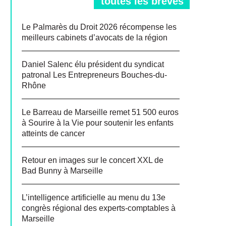
toutes les brèves
Le Palmarès du Droit 2026 récompense les
meilleurs cabinets d’avocats de la région
Daniel Salenc élu président du syndicat
patronal Les Entrepreneurs Bouches-du-
Rhône
Le Barreau de Marseille remet 51 500 euros
à Sourire à la Vie pour soutenir les enfants
atteints de cancer
Retour en images sur le concert XXL de
Bad Bunny à Marseille
L’intelligence artificielle au menu du 13e
congrès régional des experts-comptables à
Marseille