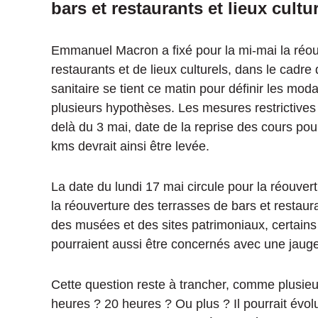
bars et restaurants et lieux cultur
Emmanuel Macron a fixé pour la mi-mai la réou
restaurants et de lieux culturels, dans le cadre 
sanitaire se tient ce matin pour définir les moda
plusieurs hypothèses. Les mesures restrictives 
delà du 3 mai, date de la reprise des cours pour
kms devrait ainsi être levée.
La date du lundi 17 mai circule pour la réouver
la réouverture des terrasses de bars et restaura
des musées et des sites patrimoniaux, certains
pourraient aussi être concernés avec une jauge 
Cette question reste à trancher, comme plusieur
heures ? 20 heures ? Ou plus ? Il pourrait évol