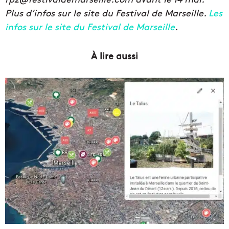
Plus d’infos sur le site du Festival de Marseille.
Les
infos sur le site du Festival de Marseille
.
À lire aussi