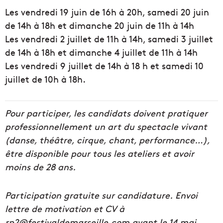
Les vendredi 19 juin de 16h à 20h, samedi 20 juin
de 14h à 18h et dimanche 20 juin de 11h à 14h
Les vendredi 2 juillet de 11h à 14h, samedi 3 juillet
de 14h à 18h et dimanche 4 juillet de 11h à 14h
Les vendredi 9 juillet de 14h à 18 h et samedi 10
juillet de 10h à 18h.
Pour participer, les candidats doivent pratiquer
professionnellement un art du spectacle vivant
(danse, théâtre, cirque, chant, performance…),
être disponible pour tous les ateliers et avoir
moins de 28 ans.
Participation gratuite sur candidature. Envoi
lettre de motivation et CV à
rp2@festivaldemarseille.com avant le 14 mai.