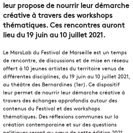
leur propose de nourrir leur démarche
créative à travers des workshops
thématiques. Ces rencontres auront
lieu du 19 juin au 10 juillet 2021.
Le MarsLab du Festival de Marseille est un temps
de rencontre, de discussions et de mise en réseau
offert à 10 jeunes artistes du territoire venus de
différentes disciplines, du 19 juin au 10 juillet 2021,
au théâtre des Bernardines (1er). Ce dispositif
leur permet de nourrir leur démarche créative à
travers des échanges approfondis autour des
contenus du Festival et des workshops
thématiques. Des réflexions communes sur la
création contemporaine et sur des questions
politiques seront au cœur de cette édition 2021.