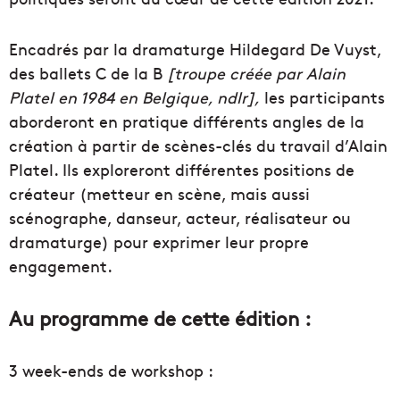
Encadrés par la dramaturge Hildegard De Vuyst,
des ballets C de la B
[troupe créée par Alain
Platel en 1984 en Belgique, ndlr],
les participants
aborderont en pratique différents angles de la
création à partir de scènes-clés du travail d’Alain
Platel. Ils exploreront différentes positions de
créateur (metteur en scène, mais aussi
scénographe, danseur, acteur, réalisateur ou
dramaturge) pour exprimer leur propre
engagement.
Au programme de cette édition :
3 week-ends de workshop :