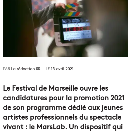
La rédaction
Envoyer
15 avril 2021
un
courriel
Le Festival de Marseille ouvre les
candidatures pour la promotion 2021
de son programme dédié aux jeunes
artistes professionnels du spectacle
vivant : le MarsLab. Un dispositif qui