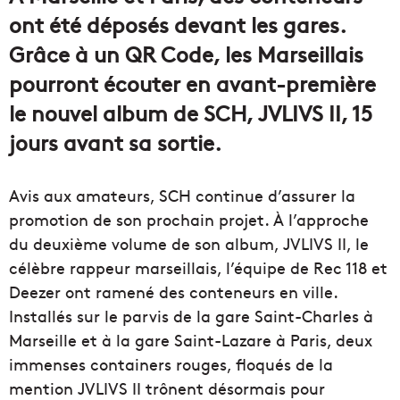
ont été déposés devant les gares.
Grâce à un QR Code, les Marseillais
pourront écouter en avant-première
le nouvel album de SCH, JVLIVS II, 15
jours avant sa sortie.
Avis aux amateurs, SCH continue d’assurer la
promotion de son prochain projet. À l’approche
du deuxième volume de son album, JVLIVS II, le
célèbre rappeur marseillais, l’équipe de Rec 118 et
Deezer ont ramené des conteneurs en ville.
Installés sur le parvis de la gare Saint-Charles à
Marseille et à la gare Saint-Lazare à Paris, deux
immenses containers rouges, floqués de la
mention JVLIVS II trônent désormais pour