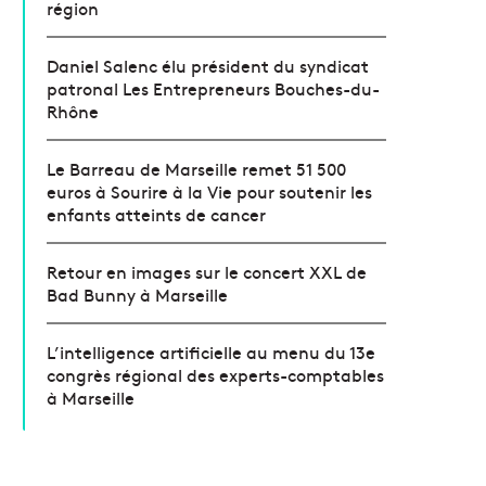
région
Daniel Salenc élu président du syndicat
patronal Les Entrepreneurs Bouches-du-
Rhône
Le Barreau de Marseille remet 51 500
euros à Sourire à la Vie pour soutenir les
enfants atteints de cancer
Retour en images sur le concert XXL de
Bad Bunny à Marseille
L’intelligence artificielle au menu du 13e
congrès régional des experts-comptables
à Marseille