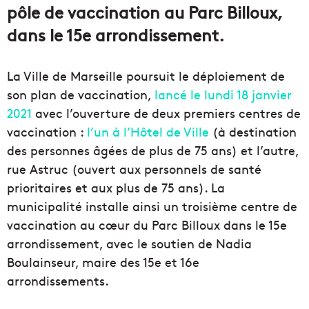
pôle de vaccination au Parc Billoux,
dans le 15e arrondissement.
La Ville de Marseille poursuit le déploiement de
son plan de vaccination,
lancé le lundi 18 janvier
2021
avec l’ouverture de deux premiers centres de
vaccination :
l’un à l’Hôtel de Ville
(à destination
des personnes âgées de plus de 75 ans) et l’autre,
rue Astruc (ouvert aux personnels de santé
prioritaires et aux plus de 75 ans). La
municipalité installe ainsi un troisième centre de
vaccination au cœur du Parc Billoux dans le 15e
arrondissement, avec le soutien de Nadia
Boulainseur, maire des 15e et 16e
arrondissements.