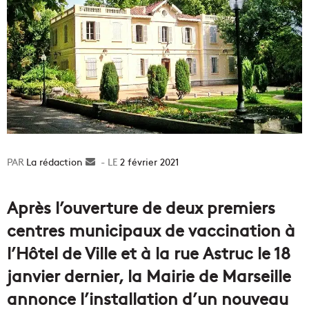
La rédaction
Envoyer
2 février 2021
un
courriel
Après l’ouverture de deux premiers
centres municipaux de vaccination à
l’Hôtel de Ville et à la rue Astruc le 18
janvier dernier, la Mairie de Marseille
annonce l’installation d’un nouveau