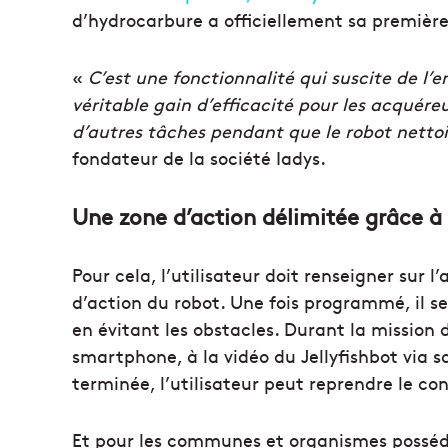
d’hydrocarbure a officiellement sa premièr
«
C’est une fonctionnalité qui suscite de l’
véritable gain d’efficacité pour les acquéreu
d’autres tâches pendant que le robot nettoi
fondateur de la société Iadys.
Une zone d’action délimitée grâce à
Pour cela, l’utilisateur doit renseigner sur l
d’action du robot. Une fois programmé, il s
en évitant les obstacles. Durant la mission d
smartphone, à la vidéo du Jellyfishbot via 
terminée, l’utilisateur peut reprendre le co
Et pour les communes et organismes possédan