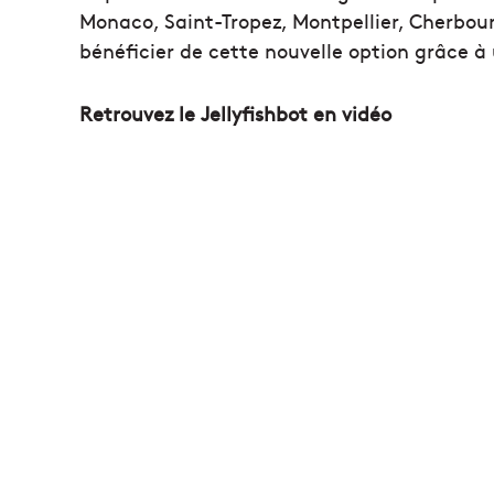
Monaco, Saint-Tropez, Montpellier, Cherbou
bénéficier de cette nouvelle option grâce à 
Retrouvez le Jellyfishbot en vidéo