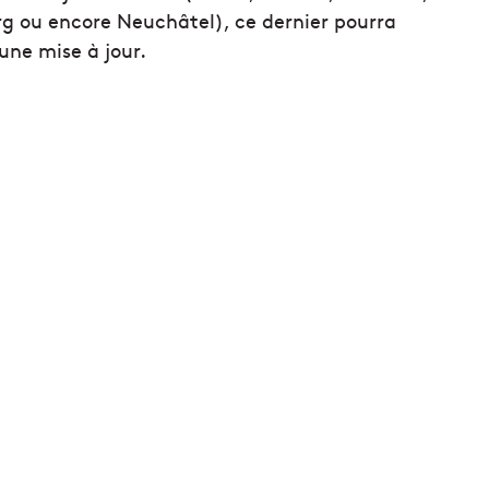
rg ou encore Neuchâtel), ce dernier pourra
une mise à jour.