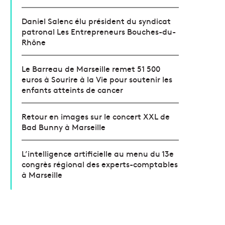
Daniel Salenc élu président du syndicat
patronal Les Entrepreneurs Bouches-du-
Rhône
Le Barreau de Marseille remet 51 500
euros à Sourire à la Vie pour soutenir les
enfants atteints de cancer
Retour en images sur le concert XXL de
Bad Bunny à Marseille
L’intelligence artificielle au menu du 13e
congrès régional des experts-comptables
à Marseille