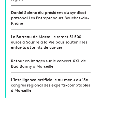
Daniel Salenc élu président du syndicat
patronal Les Entrepreneurs Bouches-du-
Rhône
Le Barreau de Marseille remet 51 500
euros à Sourire à la Vie pour soutenir les
enfants atteints de cancer
Retour en images sur le concert XXL de
Bad Bunny à Marseille
L’intelligence artificielle au menu du 13e
congrès régional des experts-comptables
à Marseille