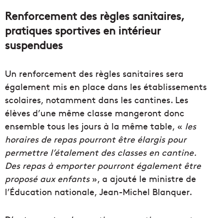
Renforcement des règles sanitaires,
pratiques sportives en intérieur
suspendues
Un renforcement des règles sanitaires sera
également mis en place dans les établissements
scolaires, notamment dans les cantines. Les
élèves d’une même classe mangeront donc
ensemble tous les jours à la même table, «
les
horaires de repas pourront être élargis pour
permettre l’étalement des classes en cantine.
Des repas à emporter pourront également être
proposé aux enfants
», a ajouté le ministre de
l’Éducation nationale, Jean-Michel Blanquer.