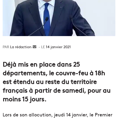
La rédaction
Envoyer
14 janvier 2021
un
courriel
Déjà mis en place dans 25
départements, le couvre-feu à 18h
est étendu au reste du territoire
français à partir de samedi, pour au
moins 15 jours.
Lors de son allocution, jeudi 14 janvier, le Premier