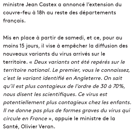
ministre Jean Castex a annoncé l’extension du
couvre-feu à 18h au reste des départements
français.
Mis en place à partir de samedi, et ce, pour au
moins 15 jours, il vise à empêcher la diffusion des
nouveaux variants du virus arrivés sur le
territoire. «
Deux variants ont été repérés sur le
territoire national. Le premier, vous le connaissez,
c’est le variant identifié en Angleterre. On sait
qu’il est plus contagieux de l’ordre de 30 à 70%,
nous disent les scientifiques. Ce virus est
potentiellement plus contagieux chez les enfants.
Il ne donne pas plus de formes graves du virus qui
circule en France
», appuie le ministre de la
Santé, Olivier Veran.