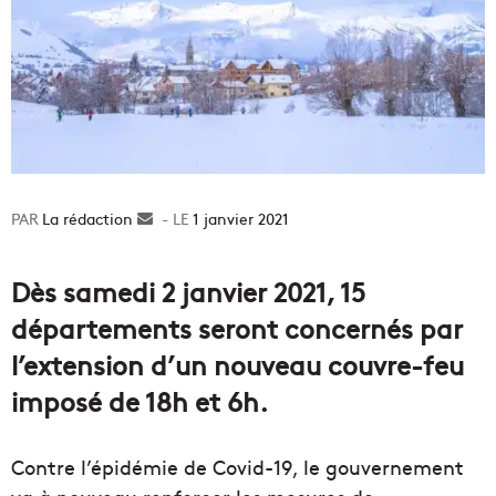
La rédaction
Envoyer
1 janvier 2021
un
courriel
Dès samedi 2 janvier 2021, 15
départements seront concernés par
l’extension d’un nouveau couvre-feu
imposé de 18h et 6h.
Contre l’épidémie de Covid-19, le gouvernement