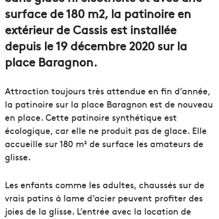
surface de 180 m2, la patinoire en
extérieur de Cassis est installée
depuis le 19 décembre 2020 sur la
place Baragnon.
Attraction toujours très attendue en fin d’année,
la patinoire sur la place Baragnon est de nouveau
en place. Cette patinoire synthétique est
écologique, car elle ne produit pas de glace. Elle
accueille sur 180 m² de surface les amateurs de
glisse.
Les enfants comme les adultes, chaussés sur de
vrais patins à lame d’acier peuvent profiter des
joies de la glisse. L’entrée avec la location de