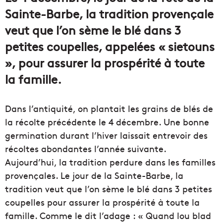
Sainte-Barbe, la tradition provençale
veut que l’on sème le blé dans 3
petites coupelles, appelées « sietouns
», pour assurer la prospérité à toute
la famille.
Dans l’antiquité, on plantait les grains de blés de
la récolte précédente le 4 décembre. Une bonne
germination durant l’hiver laissait entrevoir des
récoltes abondantes l’année suivante.
Aujourd’hui, la tradition perdure dans les familles
provençales. Le jour de la Sainte-Barbe, la
tradition veut que l’on sème le blé dans 3 petites
coupelles pour assurer la prospérité à toute la
famille. Comme le dit l’adage : « Quand lou blad