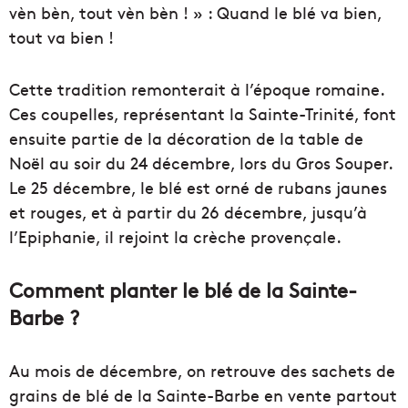
vèn bèn, tout vèn bèn ! » : Quand le blé va bien,
tout va bien !
Cette tradition remonterait à l’époque romaine.
Ces coupelles, représentant la Sainte-Trinité, font
ensuite partie de la décoration de la table de
Noël au soir du 24 décembre, lors du Gros Souper.
Le 25 décembre, le blé est orné de rubans jaunes
et rouges, et à partir du 26 décembre, jusqu’à
l’Epiphanie, il rejoint la crèche provençale.
Comment planter le blé de la Sainte-
Barbe ?
Au mois de décembre, on retrouve des sachets de
grains de blé de la Sainte-Barbe en vente partout