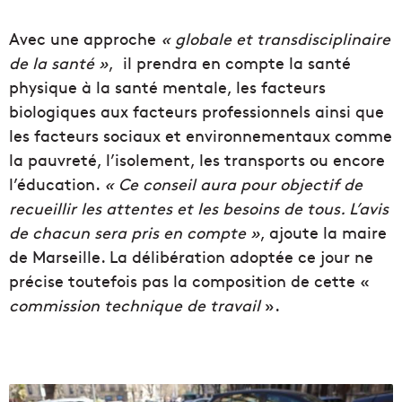
Avec une approche
« globale et transdisciplinaire
de la santé »
, il prendra en compte la santé
physique à la santé mentale, les facteurs
biologiques aux facteurs professionnels ainsi que
les facteurs sociaux et environnementaux comme
la pauvreté, l’isolement, les transports ou encore
l’éducation.
« Ce conseil aura pour objectif de
recueillir les attentes et les besoins de tous. L’avis
de chacun sera pris en compte »
, ajoute la maire
de Marseille. La délibération adoptée ce jour ne
précise toutefois pas la composition de cette «
commission technique de travail
».
S