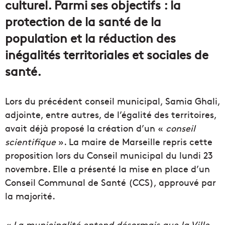
culturel. Parmi ses objectifs : la
protection de la santé de la
population et la réduction des
inégalités territoriales et sociales de
santé.
Lors du précédent conseil municipal, Samia Ghali,
adjointe, entre autres, de l’égalité des territoires,
avait déjà proposé la création d’un «
conseil
scientifique
». La maire de Marseille repris cette
proposition lors du Conseil municipal du lundi 23
novembre. Elle a présenté la mise en place d’un
Conseil Communal de Santé (CCS), approuvé par
la majorité.
« La municipalité entend désormais que la Ville