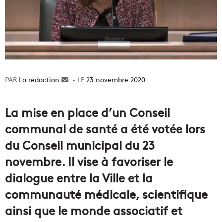
La rédaction
Envoyer
23 novembre 2020
un
courriel
La mise en place d’un Conseil
communal de santé a été votée lors
du Conseil municipal du 23
novembre. Il vise à favoriser le
dialogue entre la Ville et la
communauté médicale, scientifique
ainsi que le monde associatif et