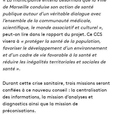
de Marseille conduise son action de santé
publique autour d’un véritable dialogue avec
l’ensemble de la communauté médicale,
scientifique, le monde associatif et culturel »
,
peut-on lire dans le rapport du projet. Ce CCS
visera à
« protéger la santé de la population,
favoriser le développement d’un environnement
et d’un cadre de vie favorable à la santé et
réduire les inégalités territoriales et sociales de
santé ».
Durant cette crise sanitaire, trois missions seront
confiées à ce nouveau conseil : la centralisation
des informations, la mission d’analyses et
diagnostics ainsi que la mission de
préconisations.