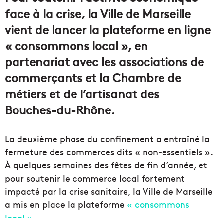
face à la crise, la Ville de Marseille
vient de lancer la plateforme en ligne
« consommons local », en
partenariat avec les associations de
commerçants et la Chambre de
métiers et de l’artisanat des
Bouches-du-Rhône.
La deuxième phase du confinement a entraîné la
fermeture des commerces dits « non-essentiels ».
À quelques semaines des fêtes de fin d’année, et
pour soutenir le commerce local fortement
impacté par la crise sanitaire, la Ville de Marseille
a mis en place la plateforme
« consommons
local ».