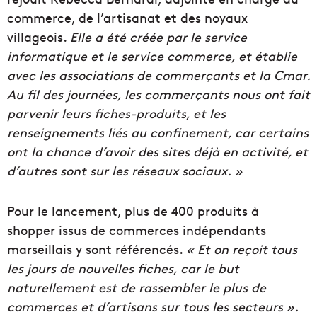
commerce, de l’artisanat et des noyaux
villageois.
Elle a été créée par le service
informatique et le service commerce, et établie
avec les associations de commerçants et la Cmar.
Au fil des journées, les commerçants nous ont fait
parvenir leurs fiches-produits, et les
renseignements liés au confinement, car certains
ont la chance d’avoir des sites déjà en activité, et
d’autres sont sur les réseaux sociaux. »
Pour le lancement, plus de 400 produits à
shopper issus de commerces indépendants
marseillais y sont référencés.
« Et on reçoit tous
les jours de nouvelles fiches, car le but
naturellement est de rassembler le plus de
commerces et d’artisans sur tous les secteurs ».