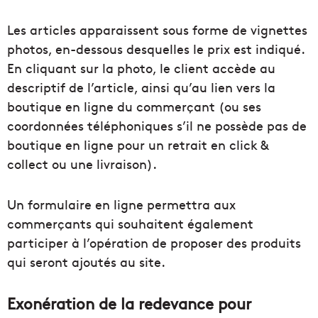
Les articles apparaissent sous forme de vignettes
photos, en-dessous desquelles le prix est indiqué.
En cliquant sur la photo, le client accède au
descriptif de l’article, ainsi qu’au lien vers la
boutique en ligne du commerçant (ou ses
coordonnées téléphoniques s’il ne possède pas de
boutique en ligne pour un retrait en click &
collect ou une livraison).
Un formulaire en ligne permettra aux
commerçants qui souhaitent également
participer à l’opération de proposer des produits
qui seront ajoutés au site.
Exonération de la redevance pour