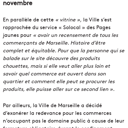
novembre
En parallèle de cette
« vitrine »,
la Ville s’est
rapprochée du service « Solocal » des Pages
jaunes pour
« avoir un recensement de tous les
commerçants de Marseille. Histoire d’être
complet et équitable. Pour que la personne qui se
balade sur le site découvre des produits
chouettes, mais si elle veut aller plus loin et
savoir quel commerce est ouvert dans son
quartier et comment elle peut se procurer les
produits, elle puisse aller sur ce second lien ».
Par ailleurs, la Ville de Marseille a décidé
d’exonérer la redevance pour les commerces
n’occupant pas le domaine public à cause de leur