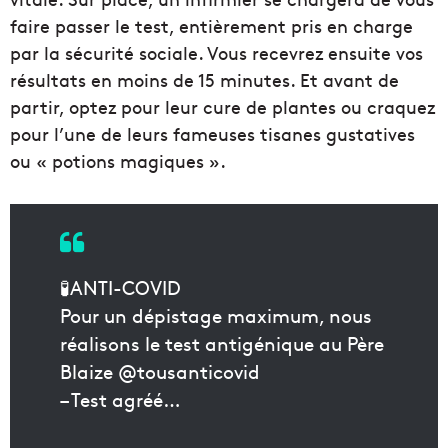
faire passer le test, entièrement pris en charge
par la sécurité sociale. Vous recevrez ensuite vos
résultats en moins de 15 minutes. Et avant de
partir, optez pour leur cure de plantes ou craquez
pour l’une de leurs fameuses tisanes gustatives
ou « potions magiques ».
🧪ANTI-COVID
Pour un dépistage maximum, nous
réalisons le test antigénique au Père
Blaize @tousanticovid
– Test agréé…