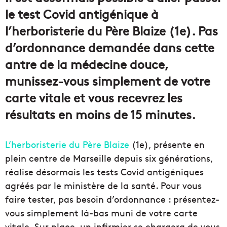
le test Covid antigénique à
l’herboristerie du Père Blaize (1e). Pas
d’ordonnance demandée dans cette
antre de la médecine douce,
munissez-vous simplement de votre
carte vitale et vous recevrez les
résultats en moins de 15 minutes.
L’herboristerie du Père Blaize
(1e), présente en
plein centre de Marseille depuis six générations,
réalise désormais les tests Covid antigéniques
agréés par le ministère de la santé. Pour vous
faire tester, pas besoin d’ordonnance : présentez-
vous simplement là-bas muni de votre carte
vitale. Sur place, un infirmier se chargera de vous