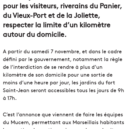
pour les visiteurs, riverains du Panier,
du Vieux-Port et de la Joliette,
respecter la limite d’un kilomètre
autour du domicile.
A partir du samedi 7 novembre, et dans le cadre
défini par le gouvernement, notamment la règle
de l’interdiction de se rendre à plus d’un
kilomètre de son domicile pour une sortie de
moins d’une heure par jour, les jardins du fort
Saint-Jean seront accessibles tous les jours de 9h
à 17h.
C’est l’annonce que viennent de faire les équipes
du Mucem, permettant aux Marseillais habitants