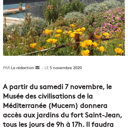
La rédaction
Envoyer
5 novembre 2020
un
courriel
A partir du samedi 7 novembre, le
Musée des civilisations de la
Méditerranée (Mucem) donnera
accès aux jardins du fort Saint-Jean,
tous les jours de 9h à 17h. Il faudra