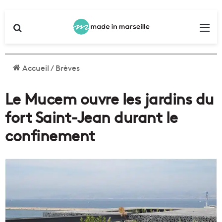
Rechercher
Me
Accueil
/
Brèves
Le Mucem ouvre les jardins du
fort Saint-Jean durant le
confinement