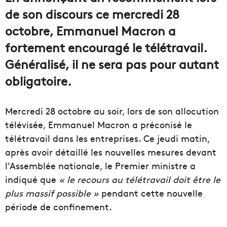
de son discours ce mercredi 28
octobre, Emmanuel Macron a
fortement encouragé le télétravail.
Généralisé, il ne sera pas pour autant
obligatoire.
Mercredi 28 octobre au soir, lors de son allocution
télévisée, Emmanuel Macron a préconisé le
télétravail dans les entreprises. Ce jeudi matin,
après avoir détaillé les nouvelles mesures devant
l’Assemblée nationale, le Premier ministre a
indiqué que
« le recours au télétravail doit être le
plus massif possible »
pendant cette nouvelle
période de confinement.