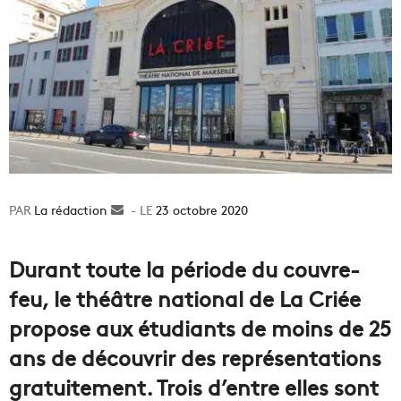
La rédaction
Envoyer
23 octobre 2020
un
courriel
Durant toute la période du couvre-
feu, le théâtre national de La Criée
propose aux étudiants de moins de 25
ans de découvrir des représentations
gratuitement. Trois d’entre elles sont