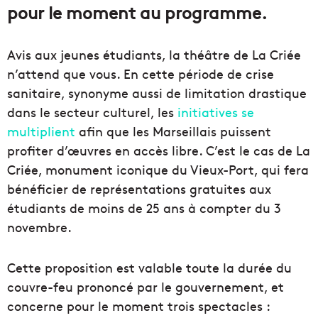
pour le moment au programme.
Avis aux jeunes étudiants, la théâtre de La Criée
n’attend que vous. En cette période de crise
sanitaire, synonyme aussi de limitation drastique
dans le secteur culturel, les
initiatives se
multiplient
afin que les Marseillais puissent
profiter d’œuvres en accès libre. C’est le cas de La
Criée, monument iconique du Vieux-Port, qui fera
bénéficier de représentations gratuites aux
étudiants de moins de 25 ans à compter du 3
novembre.
Cette proposition est valable toute la durée du
couvre-feu prononcé par le gouvernement, et
concerne pour le moment trois spectacles :