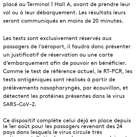
placé au Terminal 1 Hall A, avant de prendre leur
vol ou à leur débarquement. Les résultats leurs
seront communiqués en moins de 20 minutes.
Les tests sont exclusivement réservés aux
passagers de l’aéroport, il faudra donc présenter
un justificatif de réservation ou une carte
d’embarquement afin de pouvoir en bénéficier.
Comme le test de référence actuel, le RT-PCR, les
tests antigéniques sont réalisés à partir de
prélèvements nasopharyngés, par écouvillon, et
détectent les protéines présentes dans le virus
SARS-CoV-2.
Ce dispositif complète celui déjà en place depuis
le 1er août pour les passagers revenant des 24
pays dans lesquels le virus circule très