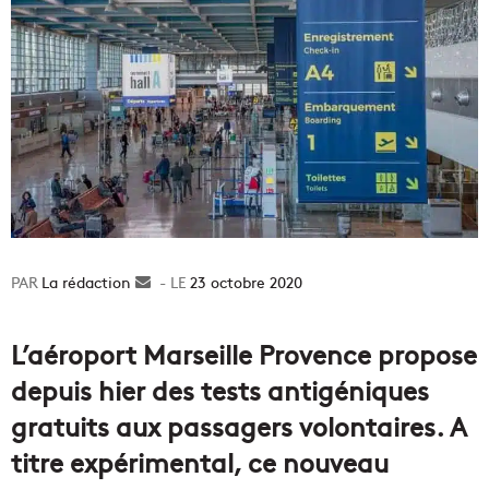
La rédaction
Envoyer
23 octobre 2020
un
courriel
L’aéroport Marseille Provence propose
depuis hier des tests antigéniques
gratuits aux passagers volontaires. A
titre expérimental, ce nouveau