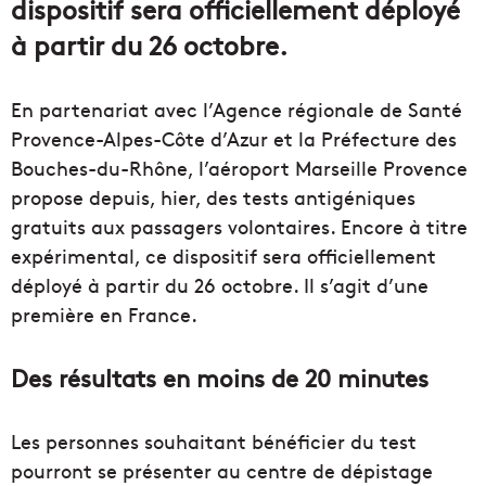
dispositif sera officiellement déployé
à partir du 26 octobre.
En partenariat avec l’Agence régionale de Santé
Provence-Alpes-Côte d’Azur et la Préfecture des
Bouches-du-Rhône, l’aéroport Marseille Provence
propose depuis, hier, des tests antigéniques
gratuits aux passagers volontaires. Encore à titre
expérimental, ce dispositif sera officiellement
déployé à partir du 26 octobre. Il s’agit d’une
première en France.
Des résultats en moins de 20 minutes
Les personnes souhaitant bénéficier du test
pourront se présenter au centre de dépistage