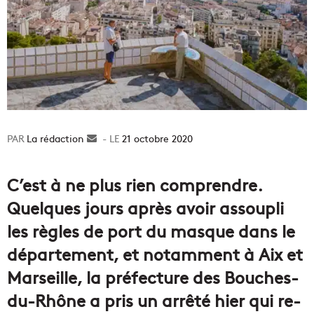
La rédaction
Envoyer
21 octobre 2020
un
courriel
C’est à ne plus rien comprendre.
Quelques jours après avoir assoupli
les règles de port du masque dans le
département, et notamment à Aix et
Marseille, la préfecture des Bouches-
du-Rhône a pris un arrêté hier qui re-