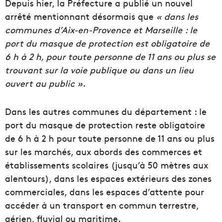
Depuis hier, la Préfecture a publié un nouvel
arrêté mentionnant désormais que
« dans les
communes d’Aix-en-Provence et Marseille : le
port du masque de protection est obligatoire de
6 h à 2 h, pour toute personne de 11 ans ou plus se
trouvant sur la voie publique ou dans un lieu
ouvert au public »
.
Dans les autres communes du département : le
port du masque de protection reste obligatoire
de 6 h à 2 h pour toute personne de 11 ans ou plus
sur les marchés, aux abords des commerces et
établissements scolaires (jusqu’à 50 mètres aux
alentours), dans les espaces extérieurs des zones
commerciales, dans les espaces d’attente pour
accéder à un transport en commun terrestre,
aérien, fluvial ou maritime.