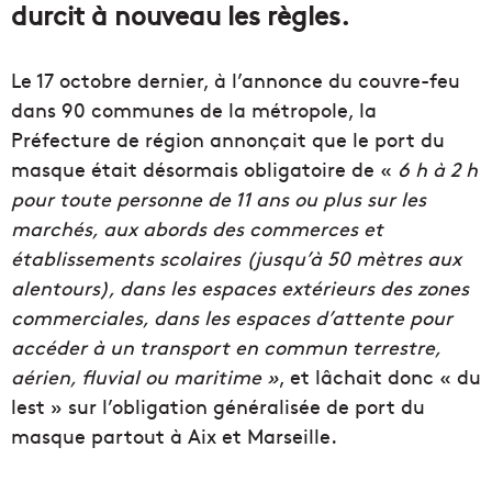
durcit à nouveau les règles.
Le 17 octobre dernier, à l’annonce du couvre-feu
dans 90 communes de la métropole, la
Préfecture de région annonçait que le port du
masque était désormais obligatoire de «
6 h à 2 h
pour toute personne de 11 ans ou plus sur les
marchés, aux abords des commerces et
établissements scolaires (jusqu’à 50 mètres aux
alentours), dans les espaces extérieurs des zones
commerciales, dans les espaces d’attente pour
accéder à un transport en commun terrestre,
aérien, fluvial ou maritime »
, et lâchait donc « du
lest » sur l’obligation généralisée de port du
masque partout à Aix et Marseille.