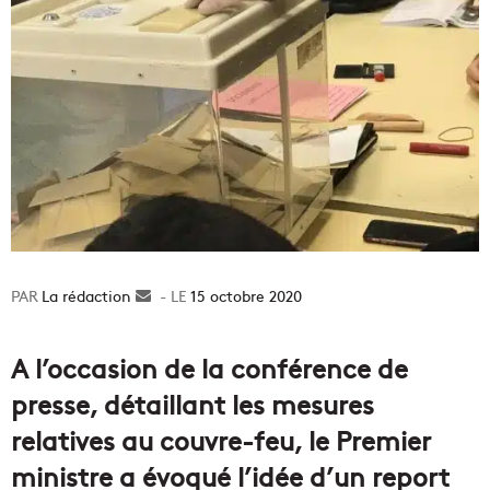
La rédaction
Envoyer
15 octobre 2020
un
courriel
A l’occasion de la conférence de
presse, détaillant les mesures
relatives au couvre-feu, le Premier
ministre a évoqué l’idée d’un report