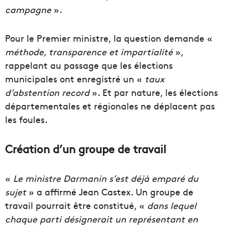
campagne
».
Pour le Premier ministre, la question demande «
méthode, transparence et impartialité
»,
rappelant au passage que les élections
municipales ont enregistré un «
taux
d’abstention record
». Et par nature, les élections
départementales et régionales ne déplacent pas
les foules.
Création d’un groupe de travail
«
Le ministre Darmanin s’est déjà emparé du
sujet
» a affirmé Jean Castex. Un groupe de
travail pourrait être constitué, «
dans lequel
chaque parti désignerait un représentant en