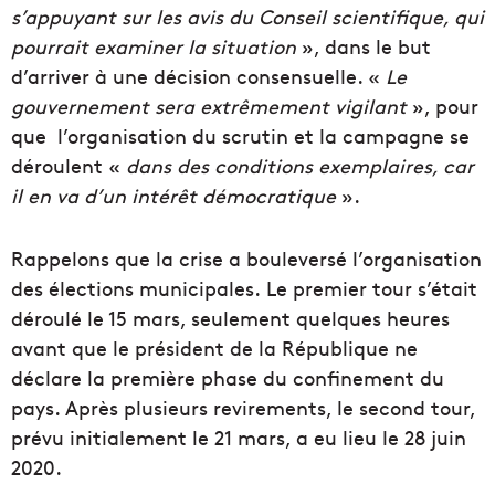
s’appuyant sur les avis du Conseil scientifique, qui
pourrait examiner la situation
», dans le but
d’arriver à une décision consensuelle. «
Le
gouvernement sera extrêmement vigilant
», pour
que l’organisation du scrutin et la campagne se
déroulent «
dans des conditions exemplaires, car
il en va d’un intérêt démocratique
».
Rappelons que la crise a bouleversé l’organisation
des élections municipales. Le premier tour s’était
déroulé le 15 mars, seulement quelques heures
avant que le président de la République ne
déclare la première phase du confinement du
pays. Après plusieurs revirements, le second tour,
prévu initialement le 21 mars, a eu lieu le 28 juin
2020.