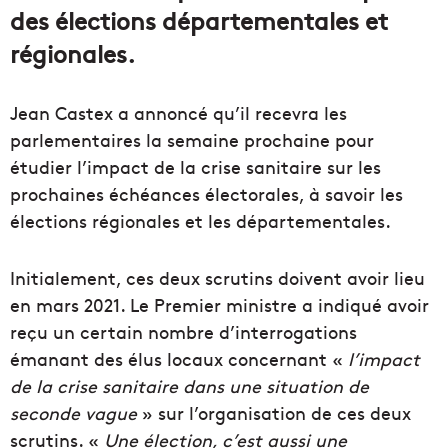
des élections départementales et
régionales.
Jean Castex a annoncé qu’il recevra les
parlementaires la semaine prochaine pour
étudier l’impact de la crise sanitaire sur les
prochaines échéances électorales, à savoir les
élections régionales et les départementales.
Initialement, ces deux scrutins doivent avoir lieu
en mars 2021. Le Premier ministre a indiqué avoir
reçu un certain nombre d’interrogations
émanant des élus locaux concernant «
l’impact
de la crise sanitaire dans une situation de
seconde vague
» sur l’organisation de ces deux
scrutins. «
Une élection, c’est aussi une