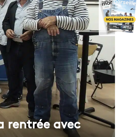
sa rentrée avec