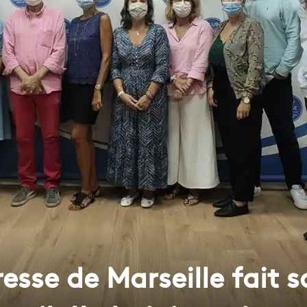
resse de Marseille fait 