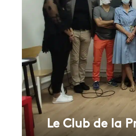
Le Club de la P