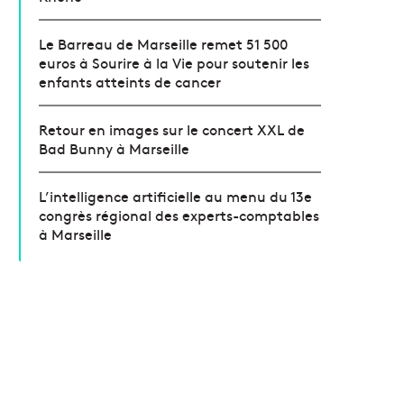
Le Barreau de Marseille remet 51 500
euros à Sourire à la Vie pour soutenir les
enfants atteints de cancer
Retour en images sur le concert XXL de
Bad Bunny à Marseille
L’intelligence artificielle au menu du 13e
congrès régional des experts-comptables
à Marseille