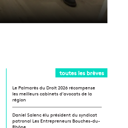
toutes les brèves
Le Palmarès du Droit 2026 récompense
les meilleurs cabinets d’avocats de la
région
Daniel Salenc élu président du syndicat
patronal Les Entrepreneurs Bouches-du-
Rhône