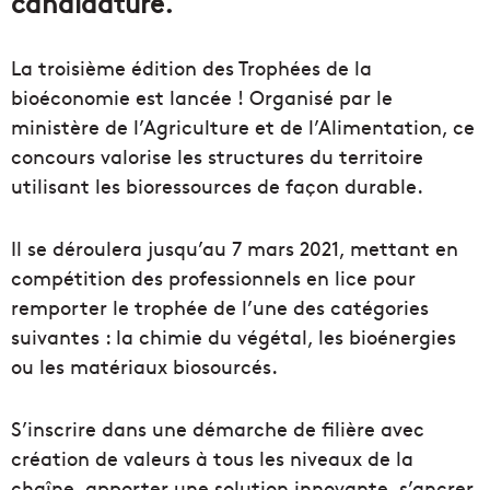
candidature.
La troisième édition des Trophées de la
bioéconomie est lancée ! Organisé par le
ministère de l’Agriculture et de l’Alimentation, ce
concours valorise les structures du territoire
utilisant les bioressources de façon durable.
Il se déroulera jusqu’au 7 mars 2021, mettant en
compétition des professionnels en lice pour
remporter le trophée de l’une des catégories
suivantes : la chimie du végétal, les bioénergies
ou les matériaux biosourcés.
S’inscrire dans une démarche de filière avec
création de valeurs à tous les niveaux de la
chaîne, apporter une solution innovante, s’ancrer