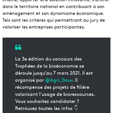
dans le territoire national en contribuant à son
aménagement et son dynamisme économique.
Tels sont les critères qui permettront au jury de
valoriser les entreprises participantes.
La 3e édition du concours des
Trophées de la bioéconomie se
déroule jusqu’au 7 mars 2021. Il est
organisé par
@Agri_Gouv
. Il
récompense des projets de filière
valorisant l’usage de bioressources.
Vous souhaitez candidater ?
Retrouvez toutes les infos 👇