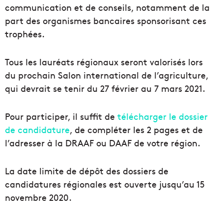
communication et de conseils, notamment de la
part des organismes bancaires sponsorisant ces
trophées.
Tous les lauréats régionaux seront valorisés lors
du prochain Salon international de l’agriculture,
qui devrait se tenir du 27 février au 7 mars 2021.
Pour participer, il suffit de
télécharger le dossier
de candidature
, de compléter les 2 pages et de
l’adresser à la DRAAF ou DAAF de votre région.
La date limite de dépôt des dossiers de
candidatures régionales est ouverte jusqu’au 15
novembre 2020.