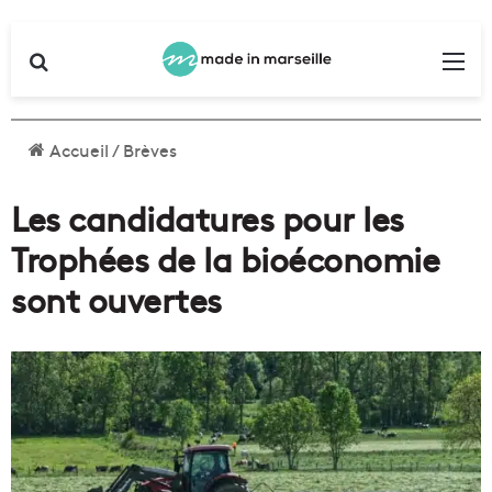
Rechercher
Me
Accueil
/
Brèves
Les candidatures pour les
Trophées de la bioéconomie
sont ouvertes