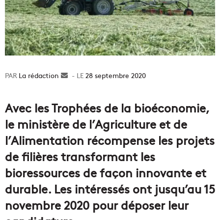
La rédaction
Envoyer
28 septembre 2020
un
courriel
Avec les Trophées de la bioéconomie,
le ministère de l’Agriculture et de
l’Alimentation récompense les projets
de filières transformant les
bioressources de façon innovante et
durable. Les intéressés ont jusqu’au 15
novembre 2020 pour déposer leur